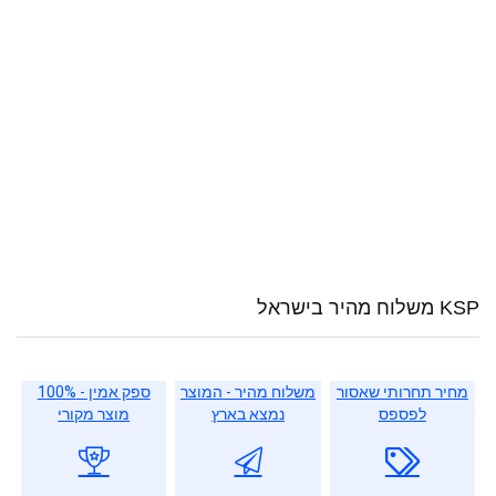
KSP משלוח מהיר בישראל
מחיר תחרותי שאסור
משלוח מהיר - המוצר
ספק אמין - 100%
לפספס
נמצא בארץ
מוצר מקורי