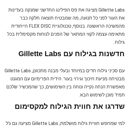
Gillette Labs מציגה את פס הפילינג החדשני שמנקה בעדינות
את העור לפני כל תנועה, מה שמבטיח תוצאה חלקה כבר
מהמשיכה הראשונה. בנוסף, טכנולוגיית FLEX DISC הייחודית
מתאימה עצמה לקווי המתאר של הפנים לנוחות מקסימלית בכל
גילוח.
חדשנות בגילוח עם Gillette Labs
עם סכיני גילוח חדים במיוחד ובעלי מבנה מתכוונן, Gillette Labs
מבטיחה מניעת חיכוך וגירוי בעור. הידית הפרימיום עם המגנט
מאפשרת הנחה נקייה ונוחה בין השימושים, כך שהמכשיר שלכם
תמיד מוכן לשימוש הבא.
שדרגו את חווית הגילוח למקסימום
למי שמחפש חוויית גילוח מושלמת, Gillette Labs מציעה גם ג'ל