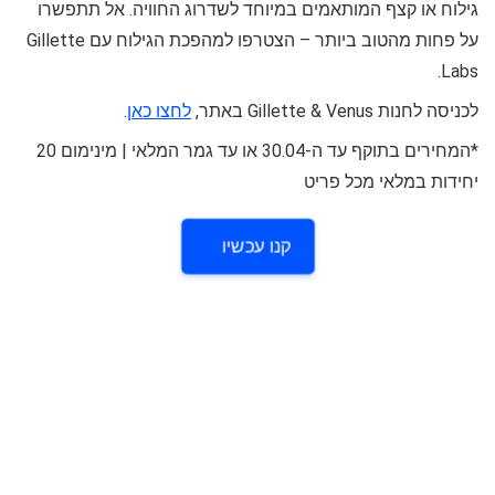
גילוח או קצף המותאמים במיוחד לשדרוג החוויה. אל תתפשרו
על פחות מהטוב ביותר – הצטרפו למהפכת הגילוח עם Gillette
Labs.
לכניסה לחנות Gillette & Venus באתר,
לחצו כאן
.
*המחירים בתוקף עד ה-30.04 או עד גמר המלאי | מינימום 20
יחידות במלאי מכל פריט
קנו עכשיו