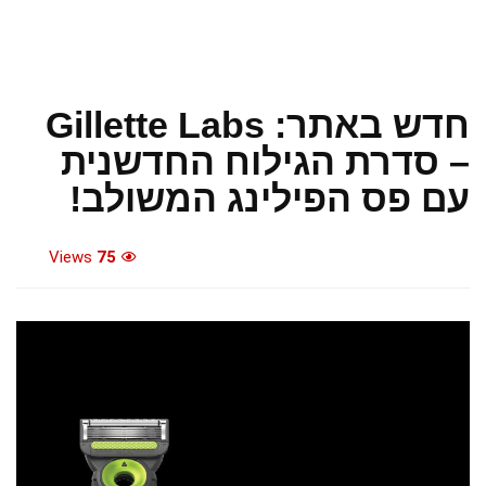
חדש באתר: Gillette Labs
– סדרת הגילוח החדשנית
עם פס הפילינג המשולב!
Views
75