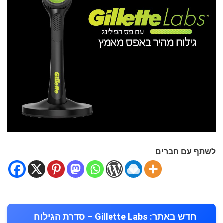
לשתף עם חברים
חדש באתר: Gillette Labs – סדרת הגילוח