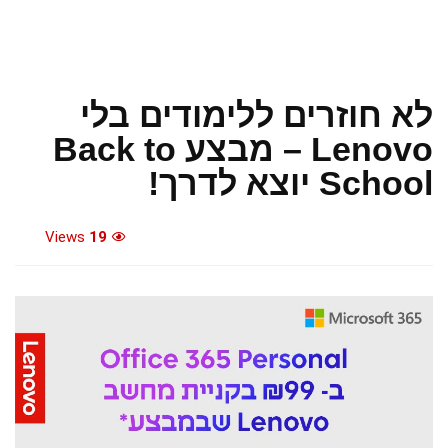
לא חוזרים ללימודים בלי
Lenovo – מבצע Back to
School יוצא לדרך!
Views
19