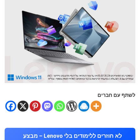
לשתף עם חברים
לא חוזרים ללימודים בלי Lenovo – מבצע