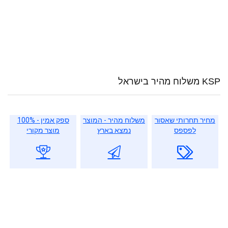
KSP משלוח מהיר בישראל
מחיר תחרותי שאסור
משלוח מהיר - המוצר
ספק אמין - 100%
לפספס
נמצא בארץ
מוצר מקורי