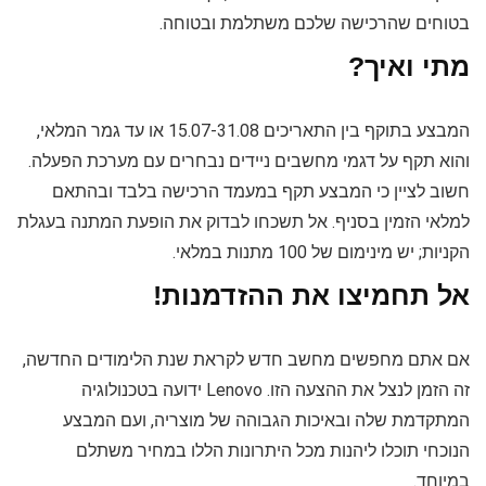
בטוחים שהרכישה שלכם משתלמת ובטוחה.
מתי ואיך?
המבצע בתוקף בין התאריכים 15.07-31.08 או עד גמר המלאי,
והוא תקף על דגמי מחשבים ניידים נבחרים עם מערכת הפעלה.
חשוב לציין כי המבצע תקף במעמד הרכישה בלבד ובהתאם
למלאי הזמין בסניף. אל תשכחו לבדוק את הופעת המתנה בעגלת
הקניות; יש מינימום של 100 מתנות במלאי.
אל תחמיצו את ההזדמנות!
אם אתם מחפשים מחשב חדש לקראת שנת הלימודים החדשה,
זה הזמן לנצל את ההצעה הזו. Lenovo ידועה בטכנולוגיה
המתקדמת שלה ובאיכות הגבוהה של מוצריה, ועם המבצע
הנוכחי תוכלו ליהנות מכל היתרונות הללו במחיר משתלם
במיוחד.