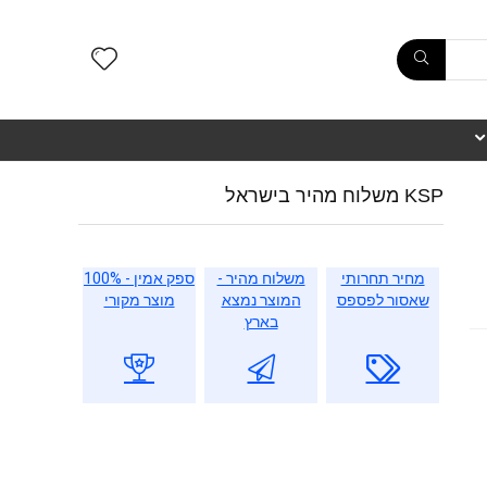
KSP משלוח מהיר בישראל
מחיר תחרותי
משלוח מהיר -
ספק אמין - 100%
שאסור לפספס
המוצר נמצא
מוצר מקורי
בארץ