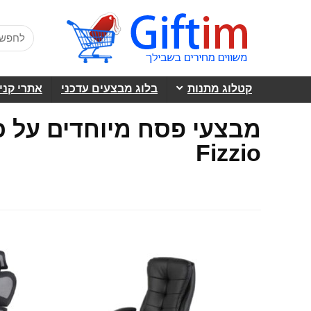
קטלוג מתנות
בלוג מבצעים עדכני
אתרי קני
מבצעי פסח מיוחדים על כ
Fizzio