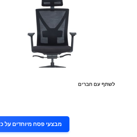
לשתף עם חברים
מבצעי פסח מיוחדים על כיסאו