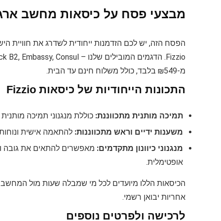
מבצעי פסח על כיסאות מחשב ארגו
הפסח הזה, יש לכם הזדמנות ייחודית לשדרג את חוויית ה
מ-₪549 בלבד, כולל משלוח חינם עד הבית.
התכונות הייחודיות של כיסאות Fizzio
תמיכה מותנית מתכווננת:
כוללת מנגנוני תמיכה מותנית
משענות ידיים וראש מתכווננות:
להתאמה אישית ונוחות 
מנגנוני כיוונון מתקדמים:
מאפשרים להתאים את גובה וזו
אופטימלית.
הכיסאות הללו מיועדים לכל מי שמבלה שעות מול המחשב ו
אחריות יבואן רשמי.
לרכישה ולפרטים נוספים