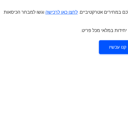
ם במחירים אטרקטיביים.
לחצו כאן לרכישה
וגשו למבחר הכיסאות
קנו עכשיו