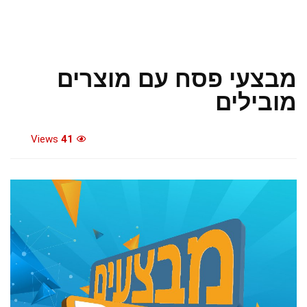
מבצעי פסח עם מוצרים
מובילים
Views
41