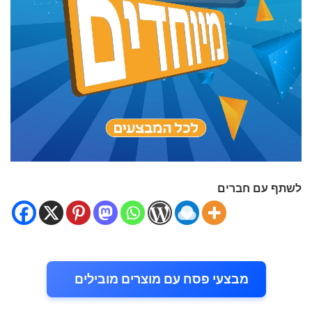
לשתף עם חברים
מבצעי פסח עם מוצרים מובילים