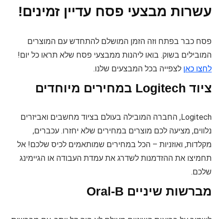
עשרות מבצעי פסח עדיין זמינים!
פסח כבר בפתח וזה הזמן המושלם להתחדש עם המוצרים
המובילים בשוק. בואו ליהנות ממבצעי פסח שלא תראו כל יום!
לחצו כאן
לצפייה בכל המבצעים שלנו.
ציוד Logitech במחירים מיוחדים
Logitech, החברה המובילה בעולם בציוד מחשבים ואביזרים
נלווים, מציעה לכם מוצרים במחירים שלא יחזרו. עכברים,
מקלדות, ואוזניות – הכל במחירים שמותאמים לכיס שלכם! אל
תחמיצו את ההזדמנות לשדרג את עמדת העבודה או הגיימינג
שלכם.
מברשות שיניים Oral-B