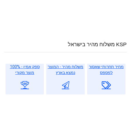
KSP משלוח מהיר בישראל
מחיר תחרותי שאסור
משלוח מהיר - המוצר
ספק אמין - 100%
לפספס
נמצא בארץ
מוצר מקורי