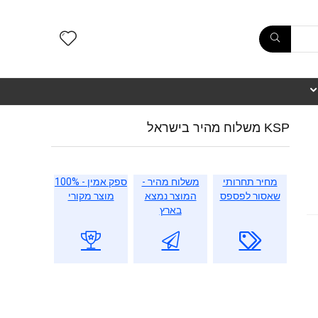
KSP משלוח מהיר בישראל
מחיר תחרותי
משלוח מהיר -
ספק אמין - 100%
שאסור לפספס
המוצר נמצא
מוצר מקורי
בארץ