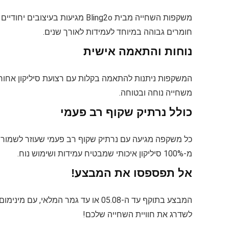
משקפות השחייה מבית Bling2o מגיע
חומרים גבוהה במיוחד לעמידות לאורך שנים.
נוחות והתאמה אישית
המשקפות ניתנות להתאמה בקלות עם רצועת סיליקון אחורית
משחייה נוחה ובטוחה.
כולל נרתיק שקוף רב פעמי
כל משקפה מגיעה עם נרתיק שקוף רב פעמי שעוזר לשמור ע
מ-100% סיליקון איכותי שמבטיח עמידות ושימוש נוח.
אל תפספסו את המבצע!
המבצע בתוקף עד ה-05.08 או עד גמר המלאי, עם מינימום 5 יחידות מכל צבע.
לשדרג את חוויית השחייה שלכם!