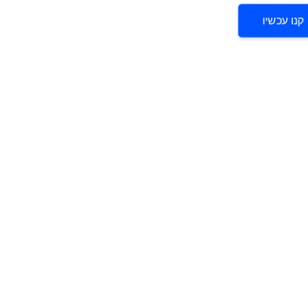
קנו עכשיו