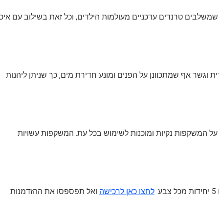
ות בעיצובים יחודיים שמשלבים טרנדים עדכניים מעולמות הילדים, וכל זאת בשילוב עם איכ
 וגשר אף שמתכוונן על הפנים ומונע חדירת מים, כך שניתן ליהנות
ל המשקפות נקיות ומוכנות לשימוש בכל עת. המשקפות עשויות
לחצו כאן לרכישה
ואל תפספסו את ההזדמנות