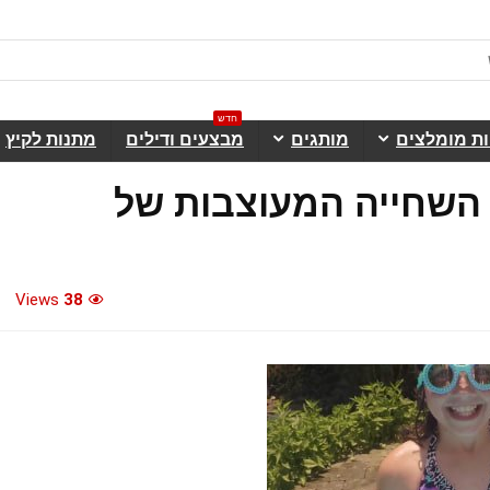
חדש
ות מומלצים
מותגים
מבצעים ודילים
מתנות לקיץ
השחייה המעוצבות של
Views
38