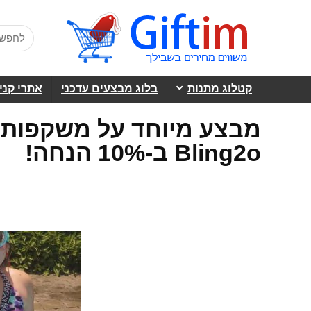
קטלוג מתנות
בלוג מבצעים עדכני
אתרי קני
מבצע מיוחד על משקפות 
Bling2o ב-10% הנחה!