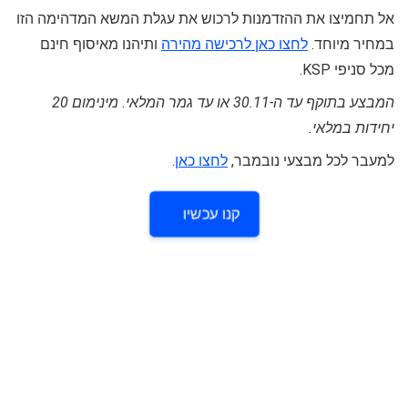
אל תחמיצו את ההזדמנות לרכוש את עגלת המשא המדהימה הזו
במחיר מיוחד.
לחצו כאן לרכישה מהירה
ותיהנו מאיסוף חינם
מכל סניפי KSP.
המבצע בתוקף עד ה-30.11 או עד גמר המלאי. מינימום 20
יחידות במלאי.
למעבר לכל מבצעי נובמבר,
לחצו כאן
.
קנו עכשיו