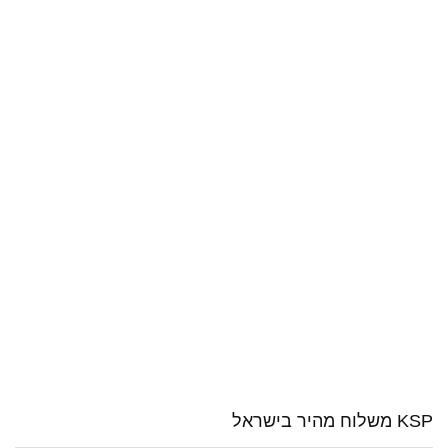
KSP משלוח מהיר בישראל