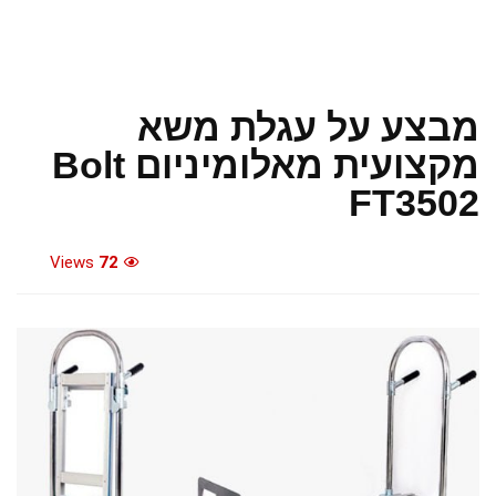
מבצע על עגלת משא
מקצועית מאלומיניום Bolt
FT3502
Views
72