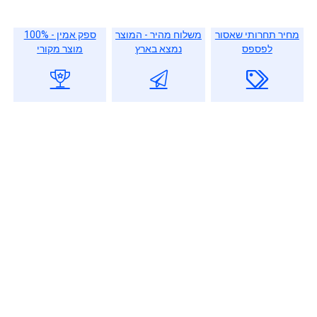
מחיר תחרותי שאסור
משלוח מהיר - המוצר
ספק אמין - 100%
לפספס
נמצא בארץ
מוצר מקורי