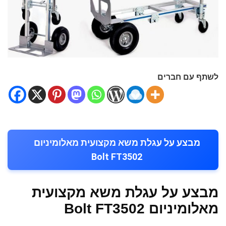
לשתף עם חברים
מבצע על עגלת משא מקצועית מאלומיניום
Bolt FT3502
מבצע על עגלת משא מקצועית
מאלומיניום Bolt FT3502