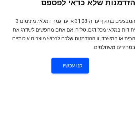
הזדמנות שלא כדאי לפספס
המבצעים בתוקף עד ה-31.08 או עד גמר המלאי. מינימום 3
יחידות במלאי מכל דגם. טל"ח. אם אתם מחפשים לשדרג את
הבית או המשרד, זו ההזדמנות שלכם לרכוש מוצרים איכותיים
במחירים משתלמים.
קנו עכשיו