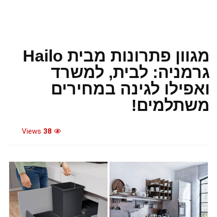
מגוון פתרונות מבית Hailo
גרמניה: לבית, למשרד
ואפילו לגינה במחירים
משתלמים!
Views
38