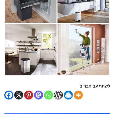
לשתף עם חברים