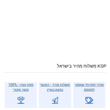
KSP משלוח מהיר בישראל
מחיר תחרותי שאסור
משלוח מהיר - המוצר
ספק אמין - 100%
לפספס
נמצא בארץ
מוצר מקורי