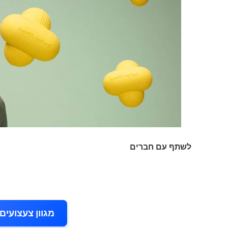
לשתף עם חברים
מגוון צעצועים לכלב 