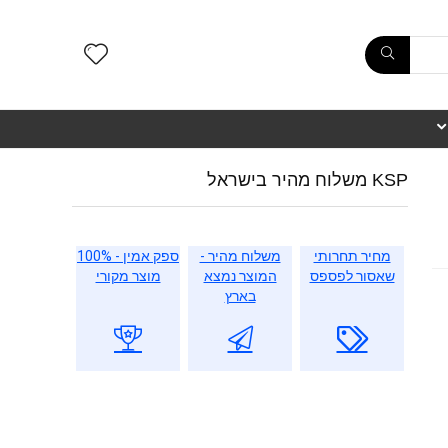
KSP משלוח מהיר בישראל
מחיר תחרותי
משלוח מהיר -
ספק אמין - 100%
שאסור לפספס
המוצר נמצא
מוצר מקורי
בארץ