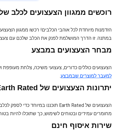
רוכשים ממגוון הצעצועים לכלב של arth Rated
במתנה. זו הדרך המושלמת לפנק את הכלב שלכם עם צעצועים
מבחר הצעצועים במבצע
הצעצועים כוללים כדורים, צעצועי משיכה, צלחת מעופפת ועוד. כ
למעבר למוצרים שבמבצע
.
יתרונות הצעצועים של Earth Rated
הצעצועים של Earth Rated תוכננו במיו
מחומרים עמידים ובטוחים לשימוש, כך שתוכלו להיות בטוחי
שירות איסוף חינם