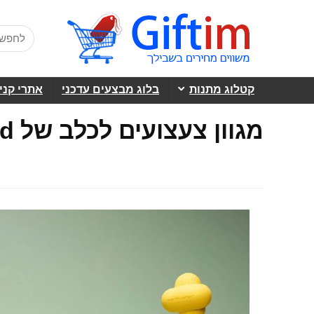
קטלוג מתנות
בלוג מבצעים עדכני
אתרי קני
מגוון צעצועים לכלב של Earth Rated