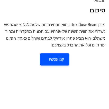
המלאי.
סיכום
מזרן Intex Dura-Beam הוא הבחירה המושלמת לכל מי שמחפש
לשדרג את חווית השינה של אורחיו. עם תכונות מתקדמות ומחיר
משתלם, הוא מציע פתרון אידיאלי לבתים ואוהלים כאחד. הזמינו
עוד היום וגלו את ההבדל בעצמכם!
קנו עכשיו