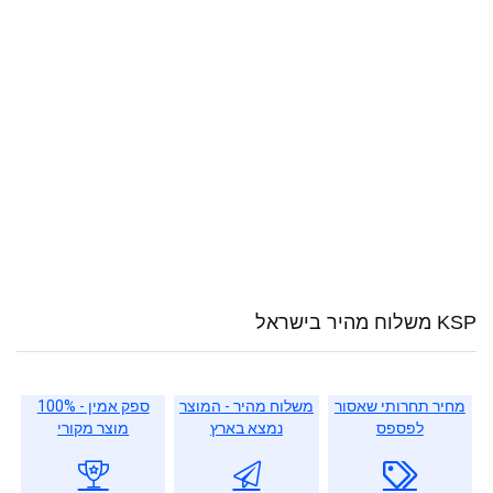
KSP משלוח מהיר בישראל
מחיר תחרותי שאסור
משלוח מהיר - המוצר
ספק אמין - 100%
לפספס
נמצא בארץ
מוצר מקורי