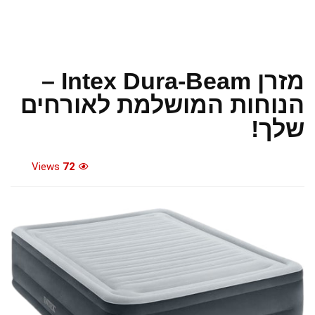
מזרן Intex Dura-Beam –
הנוחות המושלמת לאורחים
שלך!
Views
72