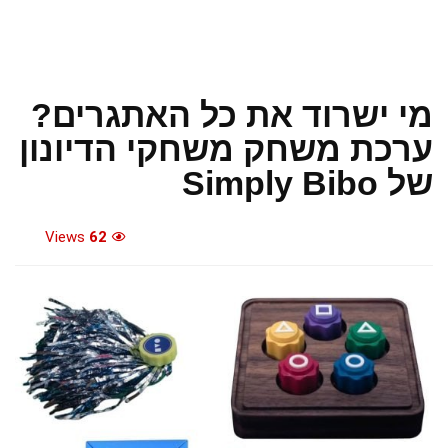
מי ישרוד את כל האתגרים?
ערכת משחק משחקי הדיונון
של Simply Bibo
Views
62