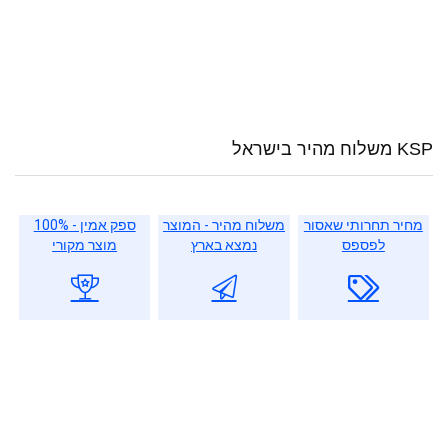
KSP משלוח מהיר בישראל
מחיר תחרותי שאסור
משלוח מהיר - המוצר
ספק אמין - 100%
לפספס
נמצא בארץ
מוצר מקורי