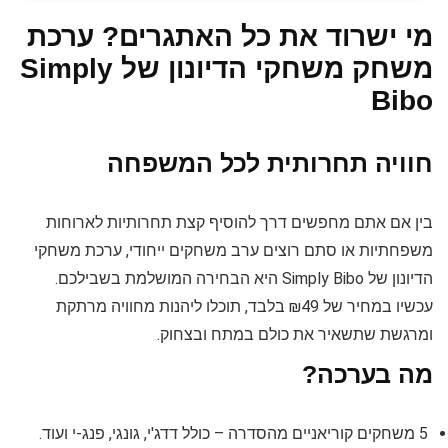
מי ישרוד את כל האתגרים? ערכת
משחק משחקי הדיונון של Simply
Bibo
חוויה תחרותית לכל המשפחה
בין אם אתם מחפשים דרך להוסיף קצת תחרותיות לארוחות
משפחתיות או סתם רוצים ערב משחקים ייחודי, ערכת משחקי
הדיונון של Simply Bibo היא הבחירה המושלמת בשבילכם.
עכשיו במחיר של ₪49 בלבד, תוכלו ליהנות מחוויה מרתקת
ומרגשת שתשאיר את כולם במתח ובצחוק.
מה בערכה?
5 משחקים קוריאניים מהסדרה – כולל דדג'י, גונגי, פנג-י ועוד.