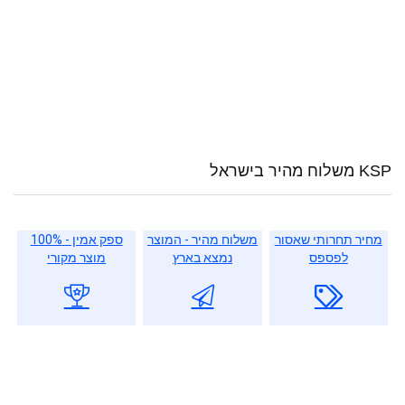
KSP משלוח מהיר בישראל
מחיר תחרותי שאסור
משלוח מהיר - המוצר
ספק אמין - 100%
לפספס
נמצא בארץ
מוצר מקורי