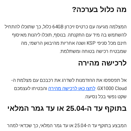
מה כלול בערכה?
המצלמה מגיעה עם כרטיס זיכרון 64GB כלול, כך שתוכלו להתחיל
להשתמש בה מיד עם התקנתה. בנוסף, תוכלו ליהנות מאיסוף
חינם מכל סניפי KSP ושנה אחריות מהיבואן הרשמי, מה
שמבטיח רכישה בטוחה ומשתלמת.
לרכישה מהירה
אל תפספסו את ההזדמנות לשדרג את רכבכם עם מצלמת ה-
GX1000 Cloud.
לחצו כאן לרכישה מהירה
והבטיחו לעצמכם
שקט נפשי בכל נסיעה.
בתוקף עד ה-25.04 או עד גמר המלאי
המבצע בתוקף עד ה-25.04 או עד גמר המלאי, כך שכדאי למהר