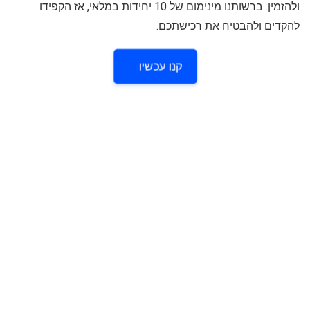
ולהזמין. ברשותנו מינימום של 10 יחידות במלאי, אז הקפידו
להקדים ולהבטיח את רכישתכם.
קנו עכשיו