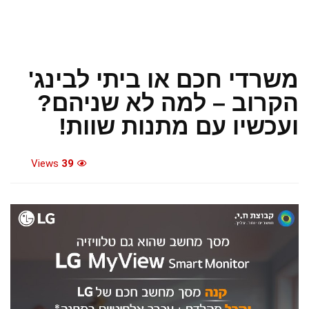
משרדי חכם או ביתי לבינג'
הקרוב – למה לא שניהם?
ועכשיו עם מתנות שוות!
Views
39