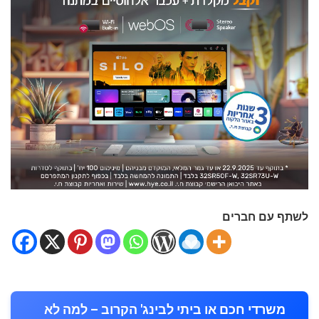
לשתף עם חברים
משרדי חכם או ביתי לבינג' הקרוב – למה לא