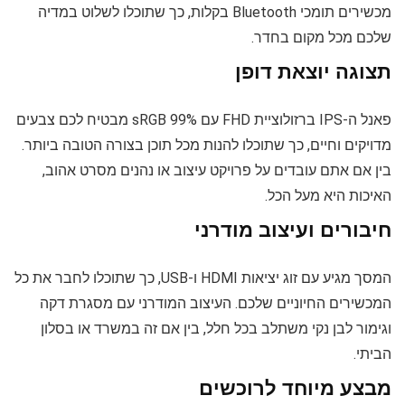
מכשירים תומכי Bluetooth בקלות, כך שתוכלו לשלוט במדיה
שלכם מכל מקום בחדר.
תצוגה יוצאת דופן
פאנל ה-IPS ברזולוציית FHD עם 99% sRGB מבטיח לכם צבעים
מדויקים וחיים, כך שתוכלו להנות מכל תוכן בצורה הטובה ביותר.
בין אם אתם עובדים על פרויקט עיצוב או נהנים מסרט אהוב,
האיכות היא מעל הכל.
חיבורים ועיצוב מודרני
המסך מגיע עם זוג יציאות HDMI ו-USB, כך שתוכלו לחבר את כל
המכשירים החיוניים שלכם. העיצוב המודרני עם מסגרת דקה
וגימור לבן נקי משתלב בכל חלל, בין אם זה במשרד או בסלון
הביתי.
מבצע מיוחד לרוכשים