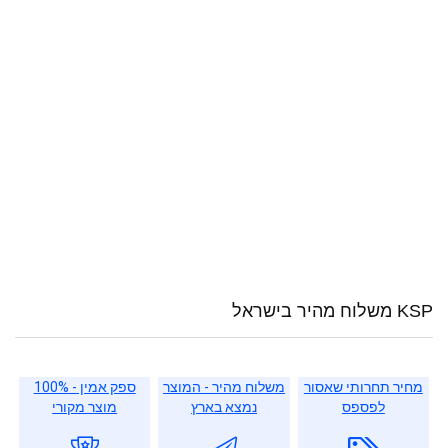
KSP משלוח מהיר בישראל
מחיר תחרותי שאסור
משלוח מהיר - המוצר
ספק אמין - 100%
לפספס
נמצא בארץ
מוצר מקורי