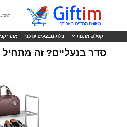
קטלוג מתנות
בלוג מבצעים עדכני
אתרי קני
סדר בנעליים? זה מתחיל בכ