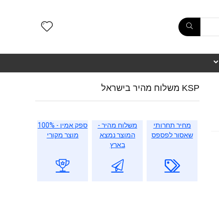
KSP משלוח מהיר בישראל
מחיר תחרותי
משלוח מהיר -
ספק אמין - 100%
שאסור לפספס
המוצר נמצא
מוצר מקורי
בארץ