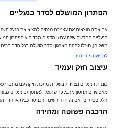
הפתרון המושלם לסדר בנעליים
אם אתם מוצאים את עצמכם מנסים למצוא את הנעל השנייה ב
משלוח), תוכלו להנות מארגון וסדר מושלם בכל חדר בבית.
לרכישה מהירה »
עיצוב חזק ועמיד
מאפשרים אחסון מרבי, כך שתוכלו לאחסן גם נעליים גבוה
חלל בבית, בין אם זה חדר השינה, הכניסה לבית או חדר הא
הרכבה פשוטה ומהירה