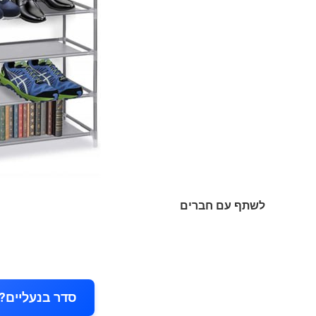
לשתף עם חברים
סדר בנעליים? 