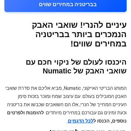
בבריטניה במחירים שווים
עיניים להנרי! שואבי האבק
הנמכרים ביותר בבריטניה
במחירים שווים!
היכנסו לעולם של ניקוי חכם עם
שואבי האבק של Numatic
המותג הבריטי האייקוני, Numatic, מביא אליכם את סדרת שואבי
האבק המובילים בעולם. עם עיצוב שמח ומוכר בזכות סימן
העיניים המחייך של הנרי, אלו הם השואבים שכבשו את בריטניה
וכעת זמינים גם עבורכם במחירים מיוחדים.
להזמנות ולפרטים
נוספים, הכנסו ל
לכל הדגמים
.