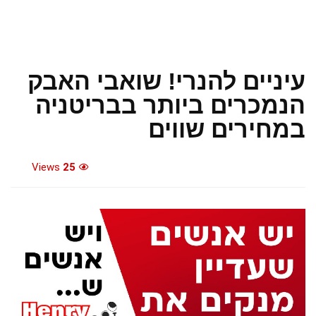
עיניים להנרי! שואבי האבק
הנמכרים ביותר בבריטניה
במחירים שווים
Views
25