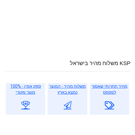
KSP משלוח מהיר בישראל
מחיר תחרותי שאסור
משלוח מהיר - המוצר
ספק אמין - 100%
לפספס
נמצא בארץ
מוצר מקורי