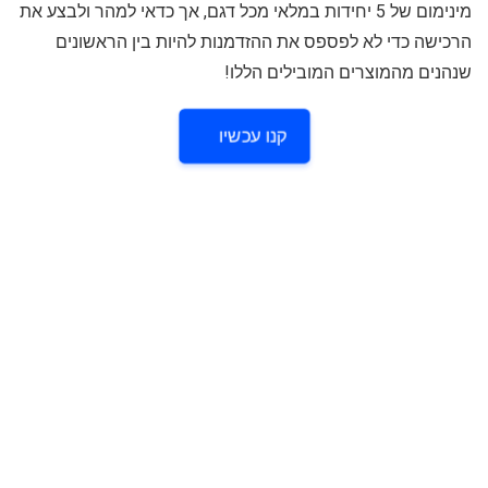
מינימום של 5 יחידות במלאי מכל דגם, אך כדאי למהר ולבצע את
הרכישה כדי לא לפספס את ההזדמנות להיות בין הראשונים
שנהנים מהמוצרים המובילים הללו!
קנו עכשיו