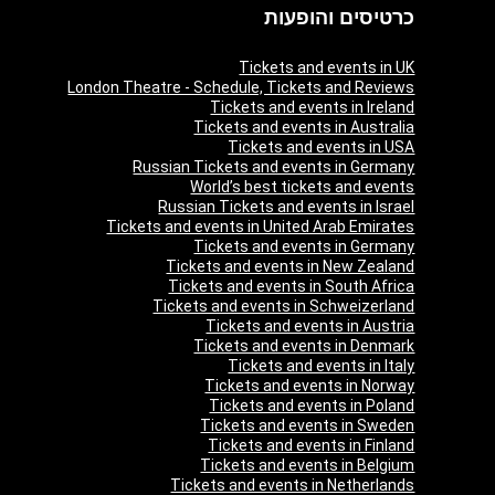
כרטיסים והופעות
Tickets and events in UK
London Theatre - Schedule, Tickets and Reviews
Tickets and events in Ireland
Tickets and events in Australia
Tickets and events in USA
Russian Tickets and events in Germany
World’s best tickets and events
Russian Tickets and events in Israel
Tickets and events in United Arab Emirates
Tickets and events in Germany
Tickets and events in New Zealand
Tickets and events in South Africa
Tickets and events in Schweizerland
Tickets and events in Austria
Tickets and events in Denmark
Tickets and events in Italy
Tickets and events in Norway
Tickets and events in Poland
Tickets and events in Sweden
Tickets and events in Finland
Tickets and events in Belgium
Tickets and events in Netherlands