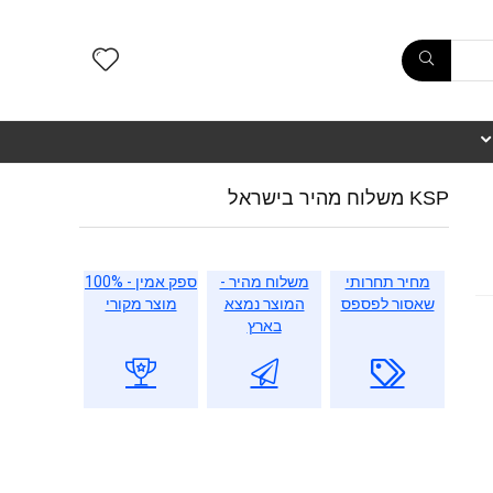
KSP משלוח מהיר בישראל
מחיר תחרותי
משלוח מהיר -
ספק אמין - 100%
שאסור לפספס
המוצר נמצא
מוצר מקורי
בארץ