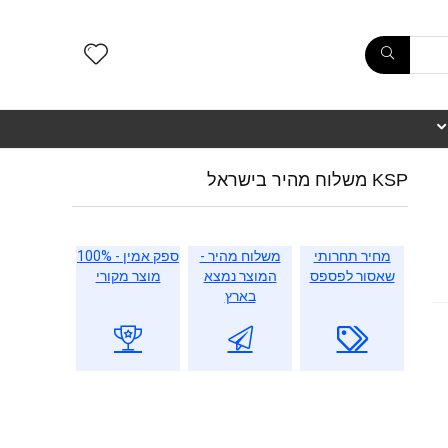
KSP משלוח מהיר בישראל
מחיר תחרותי
משלוח מהיר -
ספק אמין - 100%
שאסור לפספס
המוצר נמצא
מוצר מקורי
בארץ