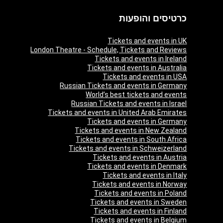
כרטיסים והופעות
Tickets and events in UK
London Theatre - Schedule, Tickets and Reviews
Tickets and events in Ireland
Tickets and events in Australia
Tickets and events in USA
Russian Tickets and events in Germany
World’s best tickets and events
Russian Tickets and events in Israel
Tickets and events in United Arab Emirates
Tickets and events in Germany
Tickets and events in New Zealand
Tickets and events in South Africa
Tickets and events in Schweizerland
Tickets and events in Austria
Tickets and events in Denmark
Tickets and events in Italy
Tickets and events in Norway
Tickets and events in Poland
Tickets and events in Sweden
Tickets and events in Finland
Tickets and events in Belgium