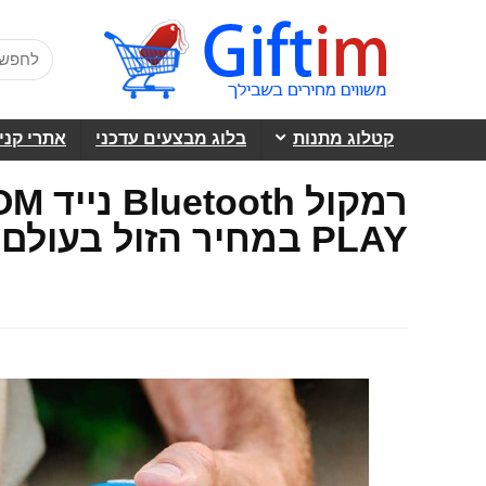
קטלוג מתנות
בלוג מבצעים עדכני
אתרי קני
רמקו
PLAY במחיר הזול בעולם!