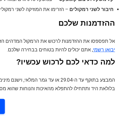
חיבור לשני רמקולים
– הזרימו את המוזיקה לשני רמקולים ממקור 
ההזדמנות שלכם
אל תפספסו את ההזדמנות לרכוש את הרמקול המדהים הז
יבואן רשמי
, אתם יכולים להיות בטוחים בבחירה שלכם.
למה כדאי לכם לרכוש עכשיו?
בלולאת היד ותתחילו להתפלא מהאיכות והנוחות שהוא מס