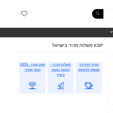
KSP משלוח מהיר בישראל
מחיר תחרותי
משלוח מהיר -
ספק אמין - 100%
שאסור לפספס
המוצר נמצא
מוצר מקורי
בארץ