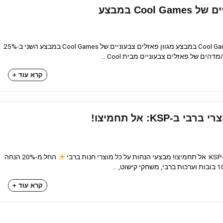
Cool במבצע
מגוון פאזלים צבעוניים של Cool Games במבצע מגוון פאזלים צבעוניים של Cool Games במבצע השני ב-25%
ים של פאזלים צבעוניים מבית Cool ...
קרא עוד +
-KSP: אל תחמיצו!
החל מ-20% הנחה
קרא עוד +