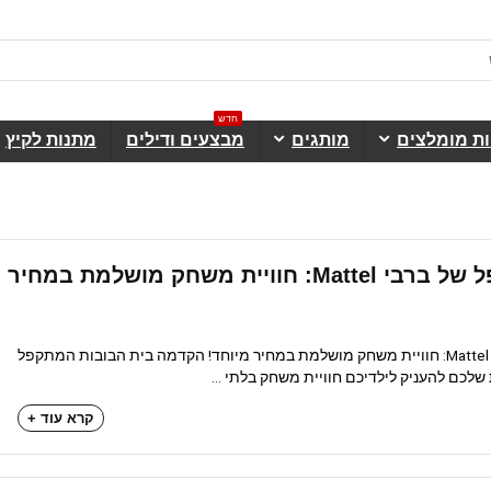
חדש
ות מומלצים
מותגים
מבצעים ודילים
מתנות לקיץ
בית הבובות המתקפל של ברבי Mattel: חוויית משחק מושלמת במחיר
בית הבובות המתקפל של ברבי Mattel: חוויית משחק מושלמת במחיר מיוחד! הקדמה בית הבובות המתקפל
קרא עוד +