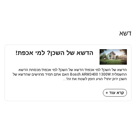
דשא
הדשא של השכן? למי אכפת!
הדשא של השכן? למי אכפת! הדשא של השכן? למי אכפת! מכסחת הדשא
החשמלית Bosch ARM3400 1300W האם אתם תמיד מרגישים שהדשא של
השכן ירוק יותר? הגיע הזמן לשנות את זה! ...
קרא עוד +