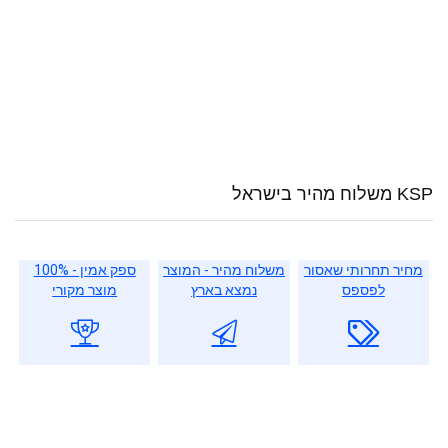
KSP משלוח מהיר בישראל
מחיר תחרותי שאסור
משלוח מהיר - המוצר
ספק אמין - 100%
לפספס
נמצא בארץ
מוצר מקורי