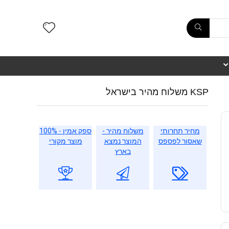
KSP משלוח מהיר בישראל
מחיר תחרותי
משלוח מהיר -
ספק אמין - 100%
שאסור לפספס
המוצר נמצא
מוצר מקורי
בארץ