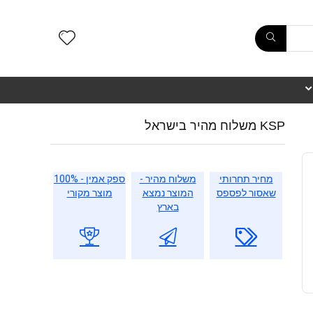
KSP משלוח מהיר בישראל
מחיר תחרותי
משלוח מהיר -
ספק אמין - 100%
שאסור לפספס
המוצר נמצא
מוצר מקורי
בארץ