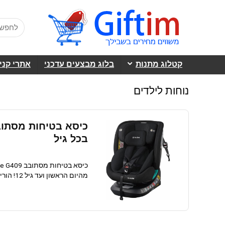
קטלוג מתנות
בלוג מבצעים עדכני
אתרי קני
נוחות לילדים
בכל גיל
מהיום הראשון ועד גיל 12! הורים יקרים, הכירו את הפתרון המושלם ...