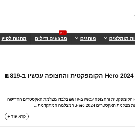
חדש
ות מומלצים
מותגים
מבצעים ודילים
מתנות לקיץ
מצלמת האקסטרים Hero 2024 הקומפקטית והחצופה עכשיו ב-₪819
מצלמת האקסטרים Hero 2024 הקומפקטית והחצופה עכשיו ב-₪819 בלבד! מצלמת האקסטרים החדישה
קרא עוד +