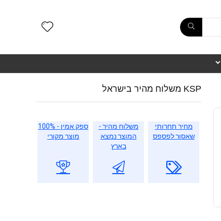
KSP משלוח מהיר בישראל
מחיר תחרותי
משלוח מהיר -
ספק אמין - 100%
שאסור לפספס
המוצר נמצא
מוצר מקורי
בארץ