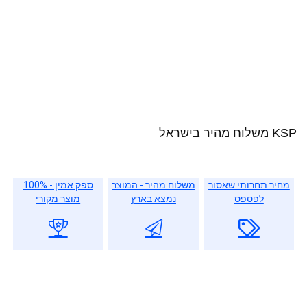
KSP משלוח מהיר בישראל
מחיר תחרותי שאסור
משלוח מהיר - המוצר
ספק אמין - 100%
לפספס
נמצא בארץ
מוצר מקורי