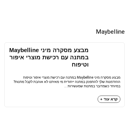
Maybelline
מבצע מסקרה מיני Maybelline
במתנה עם רכישת מוצרי איפור
וטיפוח
מבצע מסקרה מיני Maybelline במתנה עם רכישת מוצרי איפור וטיפוח
ההזדמנות שלך להתפנק במתנה ייחודית מי מאיתנו לא אוהבת לקבל מתנות?
במיוחד כשמדובר במתנות שמעשירות ...
קרא עוד +