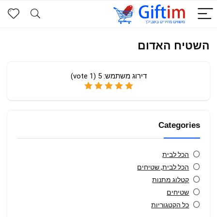
השטיח האדום
דירוג משתמש:
5
(
1
vote)
Categories
הכל לבית
הכל לבית, שטיחים
קטלוג מתנות
שטיחים
כל הקטגוריות