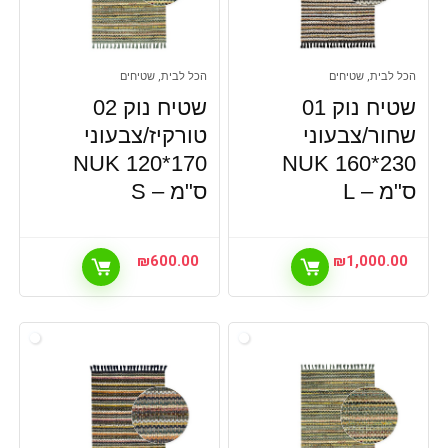
הכל לבית, שטיחים
הכל לבית, שטיחים
שטיח נוק 01
שטיח נוק 02
שחור/צבעוני
טורקיז/צבעוני
NUK 120*170
NUK 160*230
ס"מ – L
ס"מ – S
₪
600.00
₪
1,000.00