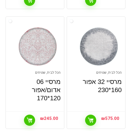
הכל לבית, שטיחים
הכל לבית, שטיחים
מרסיי 32 אפור
מרסיי 06
160*230
אדום/אפור
120*170
₪
245.00
₪
575.00