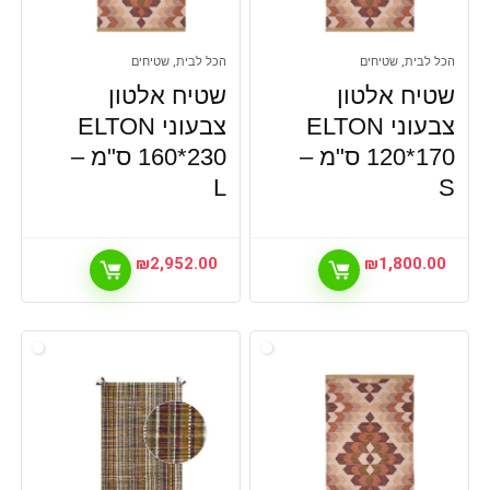
הכל לבית, שטיחים
הכל לבית, שטיחים
שטיח אלטון
שטיח אלטון
צבעוני ELTON
צבעוני ELTON
120*170 ס"מ –
160*230 ס"מ –
L
S
₪
2,952.00
₪
1,800.00