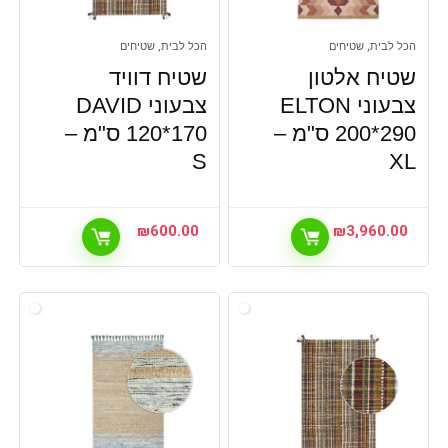
הכל לבית, שטיחים
הכל לבית, שטיחים
שטיח אלטון
שטיח דוויד
צבעוני ELTON
צבעוני DAVID
200*290 ס"מ –
120*170 ס"מ –
S
XL
₪
600.00
₪
3,960.00