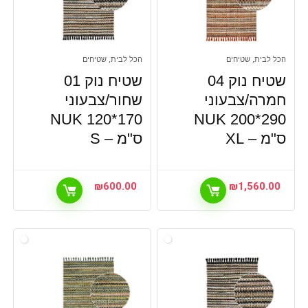
הכל לבית, שטיחים
הכל לבית, שטיחים
שטיח נוק 04
שטיח נוק 01
חמרה/צבעוני
שחור/צבעוני
NUK 120*170
NUK 200*290
ס"מ – XL
ס"מ – S
₪
600.00
₪
1,560.00