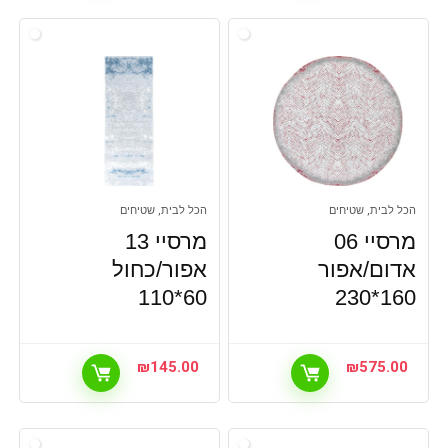
הכל לבית, שטיחים
הכל לבית, שטיחים
מרסיי 06
מרסיי 13
אדום/אפור
אפור/כחול
60*110
160*230
₪
145.00
₪
575.00