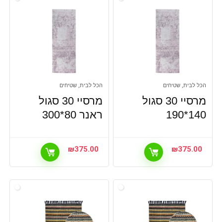
הכל לבית, שטיחים
הכל לבית, שטיחים
מרסיי 30 סגול
מרסיי 30 סגול
140*190
ראנר 80*300
₪
375.00
₪
375.00