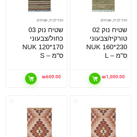
הכל לבית, שטיחים
הכל לבית, שטיחים
שטיח נוק 02
שטיח נוק 03
טורקיז/צבעוני
כחול/צבעוני
NUK 120*170
NUK 160*230
ס"מ – L
ס"מ – S
₪
600.00
₪
1,000.00