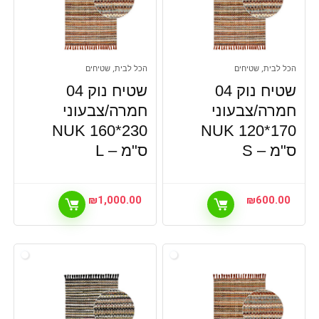
הכל לבית, שטיחים
הכל לבית, שטיחים
שטיח נוק 04
שטיח נוק 04
חמרה/צבעוני
חמרה/צבעוני
NUK 160*230
NUK 120*170
ס"מ – S
ס"מ – L
₪
1,000.00
₪
600.00