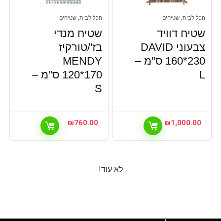
הכל לבית, שטיחים
הכל לבית, שטיחים
שטיח דוויד
שטיח מנדי
צבעוני DAVID
בז'/טורקיז
160*230 ס"מ –
MENDY
L
120*170 ס"מ –
S
₪
760.00
₪
1,000.00
לא עוד!