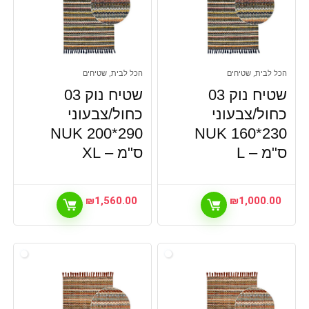
הכל לבית, שטיחים
הכל לבית, שטיחים
שטיח נוק 03
שטיח נוק 03
כחול/צבעוני
כחול/צבעוני
NUK 200*290
NUK 160*230
ס"מ – L
ס"מ – XL
₪
1,560.00
₪
1,000.00