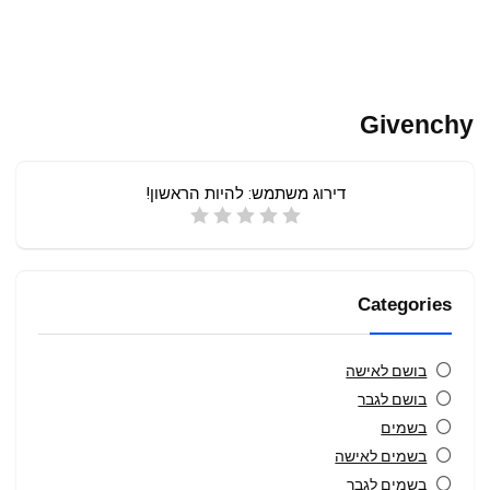
Givenchy
דירוג משתמש:
להיות הראשון!
Categories
בושם לאישה
בושם לגבר
בשמים
בשמים לאישה
בשמים לגבר