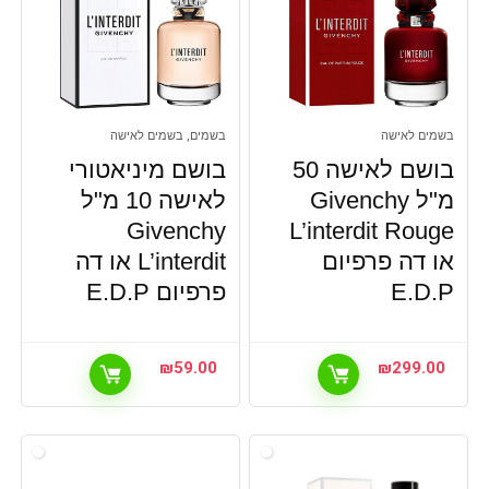
בשמים לאישה
בשמים, בשמים לאישה
בושם לאישה 50
בושם מיניאטורי
מ"ל Givenchy
לאישה 10 מ"ל
Givenchy
L’interdit Rouge
או דה פרפיום
L’interdit או דה
E.D.P
פרפיום E.D.P
₪
59.00
₪
299.00