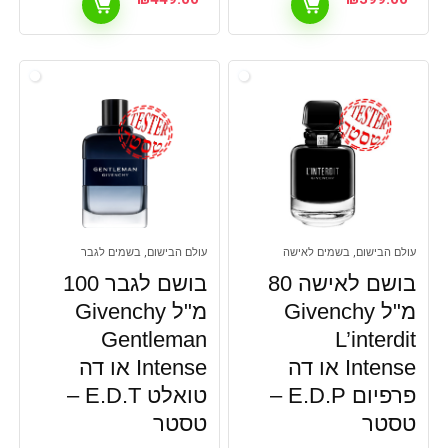
עולם הבישום, בשמים לאישה
עולם הבישום, בשמים לגבר
בושם לאישה 80
בושם לגבר 100
מ"ל Givenchy
מ"ל Givenchy
Gentleman
L’interdit
Intense או דה
Intense או דה
פרפיום E.D.P –
טואלט E.D.T –
טסטר
טסטר