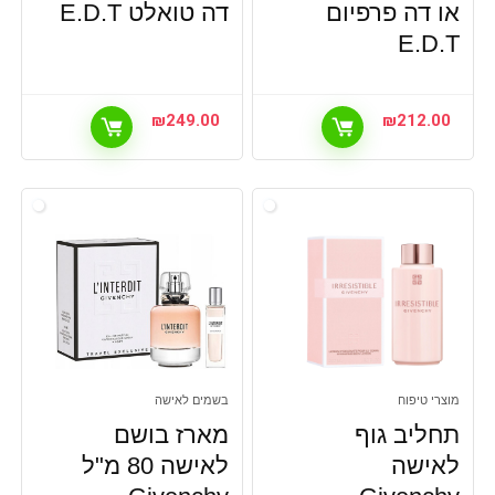
או דה פרפיום
דה טואלט E.D.T
E.D.T
₪
249.00
₪
212.00
מוצרי טיפוח
בשמים לאישה
תחליב גוף
מארז בושם
לאישה
לאישה 80 מ"ל