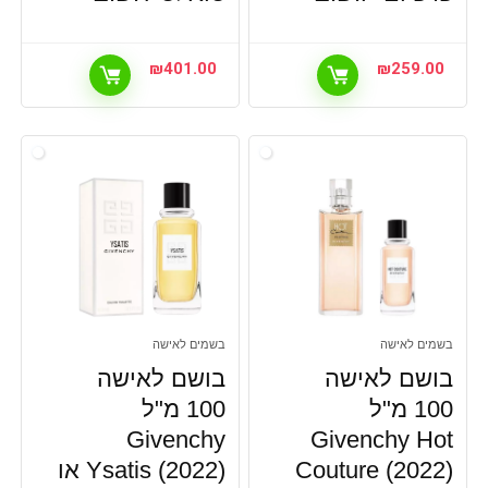
₪
401.00
₪
259.00
בשמים לאישה
בשמים לאישה
בושם לאישה
בושם לאישה
100 מ"ל
100 מ"ל
Givenchy
Givenchy Hot
Couture (2022)
Ysatis (2022) או