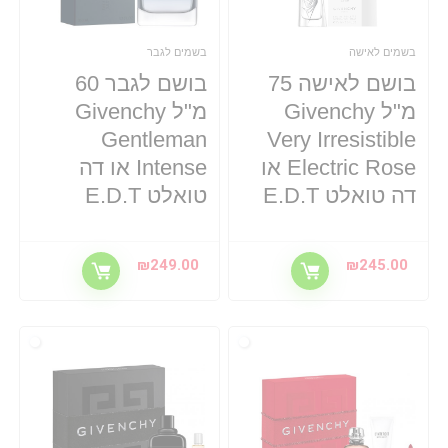
בשמים לאישה
בשמים לגבר
בושם לאישה 75
בושם לגבר 60
מ"ל Givenchy
מ"ל Givenchy
Gentleman
Very Irresistible
Electric Rose או
Intense או דה
דה טואלט E.D.T
טואלט E.D.T
₪
249.00
₪
245.00