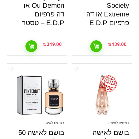
Society
Ou Demon או
Extreme או דה
דה פרפיום
פרפיום E.D.P
E.D.P – טסטר
₪
349.00
₪
439.00
בשמים לאישה
בשמים לאישה
בושם לאישה
בושם לאישה 50