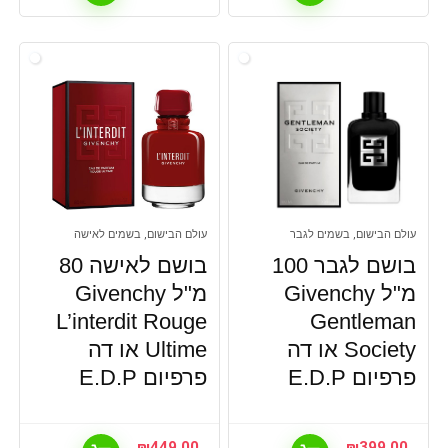
עולם הבישום, בשמים לגבר
עולם הבישום, בשמים לאישה
בושם לגבר 100
בושם לאישה 80
מ"ל Givenchy
מ"ל Givenchy
L’interdit Rouge
Gentleman
Society או דה
Ultime או דה
פרפיום E.D.P
פרפיום E.D.P
₪
449.00
₪
399.00