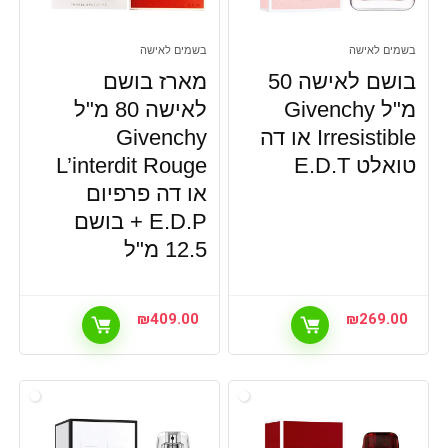
בשמים לאישה
בשמים לאישה
בושם לאישה 50
מארז בושם
מ"ל Givenchy
לאישה 80 מ"ל
Irresistible או דה
Givenchy
טואלט E.D.T
L’interdit Rouge
או דה פרפיום
E.D.P + בושם
12.5 מ"ל
₪
409.00
₪
269.00