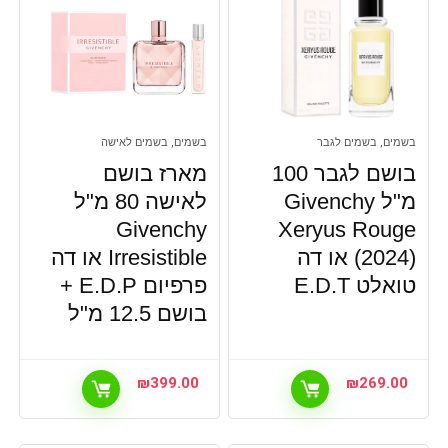
בשמים, בשמים לגבר
בשמים, בשמים לאישה
בושם לגבר 100
מארז בושם
מ"ל Givenchy
לאישה 80 מ"ל
Givenchy
Xeryus Rouge
(2024) או דה
Irresistible או דה
טואלט E.D.T
פרפיום E.D.P +
בושם 12.5 מ"ל
₪
399.00
₪
269.00