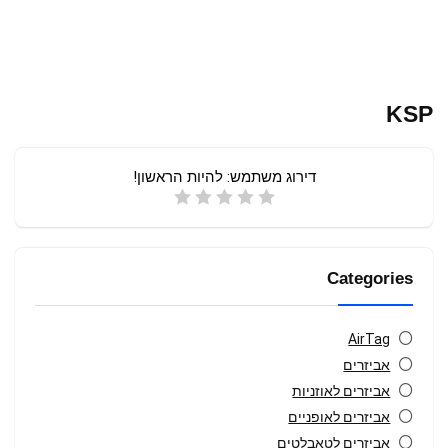
KSP
דירוג משתמש:
להיות הראשון!
Categories
AirTag
אביזרים
אביזרים לאוזניות
אביזרים לאופניים
אביזרים לטאבלטים