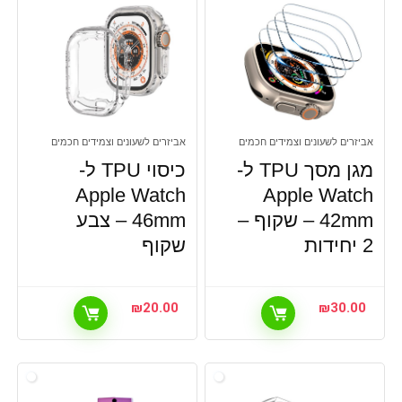
אביזרים לשעונים וצמידים חכמים
אביזרים לשעונים וצמידים חכמים
מגן מסך TPU ל-
כיסוי TPU ל-
Apple Watch
Apple Watch
42mm – שקוף –
46mm – צבע
2 יחידות
שקוף
₪
20.00
₪
30.00