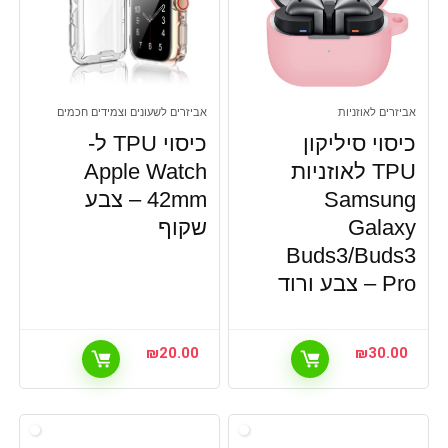
אביזרים לאוזניות
אביזרים לשעונים וצמידים חכמים
כיסוי סיליקון
כיסוי TPU ל-
TPU לאוזניות
Apple Watch
Samsung
42mm – צבע
Galaxy
שקוף
Buds3/Buds3
Pro – צבע ורוד
₪
20.00
₪
30.00