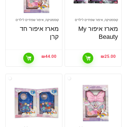
קוסמטיקה, איפור שפתיים לילדים
קוסמטיקה, איפור שפתיים לילדים
מארז איפור My
מארז איפור חד
Beauty
קרן
₪
44.00
₪
25.00