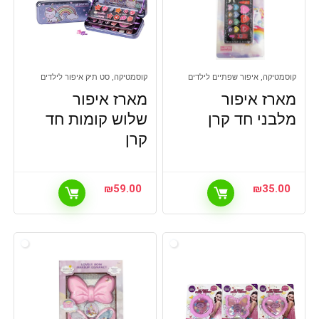
קוסמטיקה, איפור שפתיים לילדים
קוסמטיקה, סט תיק איפור לילדים
מארז איפור
מארז איפור
מלבני חד קרן
שלוש קומות חד
קרן
₪
59.00
₪
35.00