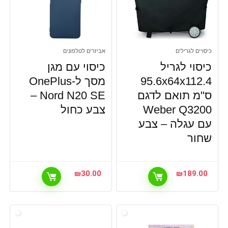
כיסויים לגרילים
אביזרים לטלפונים
כיסוי לגריל
כיסוי עם מגן
95.6x64x112.4
מסך ל-OnePlus
ס"מ תואם לדגם
Nord N20 SE –
Weber Q3200
צבע כחול
עם עגלה – צבע
שחור
₪
30.00
₪
189.00