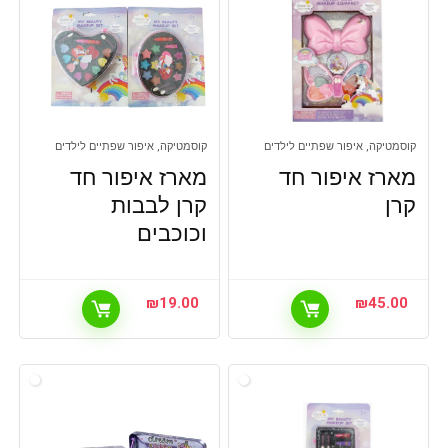
קוסמטיקה, איפור שפתיים לילדים
קוסמטיקה, איפור שפתיים לילדים
מארז איפור חד
מארז איפור חד
קרן
קרן לבבות
וכוכבים
₪
19.00
₪
45.00