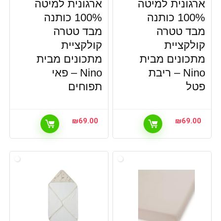
ארגונית למיטה
ארגונית למיטה
100% כותנה
100% כותנה
מבד טטרה
מבד טטרה
קולקציית
קולקציית
מתכונים מבית
מתכונים מבית
Nino – ריבת
Nino – פאי
פטל
תפוחים
₪
69.00
₪
69.00