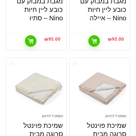
מגבת במבוק עם
מגבת במבוק עם
כובע ליין חיות
כובע ליין חיות
Nino – איילה
Nino – סתיו
₪
95.00
₪
95.00
טקסטיל לתינוק
טקסטיל לתינוק
שמיכת פוינטל
שמיכת פוינטל
סרוגה מבית
סרוגה מבית