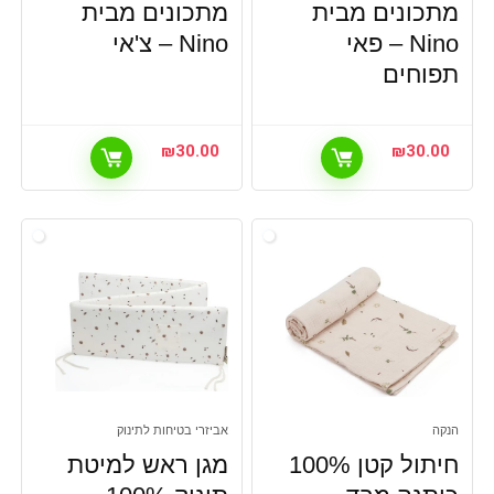
מתכונים מבית
מתכונים מבית
Nino – פאי
Nino – צ'אי
תפוחים
₪
30.00
₪
30.00
הנקה
אביזרי בטיחות לתינוק
חיתול קטן 100%
מגן ראש למיטת