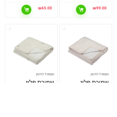
₪
65.00
₪
99.00
טקסטיל לתינוק
טקסטיל לתינוק
שמיכת פליז
שמיכת פליז
100% כותנה
100% כותנה
מבד טטרה
מבד טטרה
קולקציית
קולקציית
מתכונים מבית
מתכונים מבית