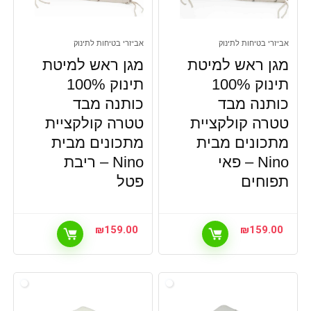
אביזרי בטיחות לתינוק
אביזרי בטיחות לתינוק
מגן ראש למיטת
מגן ראש למיטת
תינוק 100%
תינוק 100%
כותנה מבד
כותנה מבד
טטרה קולקציית
טטרה קולקציית
מתכונים מבית
מתכונים מבית
Nino – פאי
Nino – ריבת
תפוחים
פטל
₪
159.00
₪
159.00