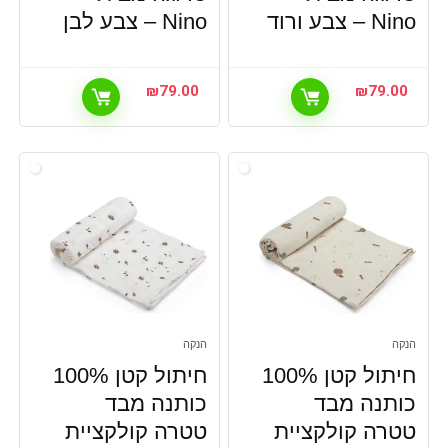
Nino – צבע ורוד
Nino – צבע לבן
₪
79.00
₪
79.00
הנקה
הנקה
חיתול קטן 100%
חיתול קטן 100%
כותנה מבד
כותנה מבד
טטרה קולקציית
טטרה קולקציית