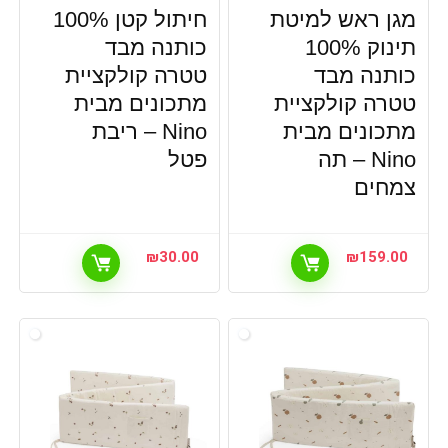
מגן ראש למיטת
חיתול קטן 100%
תינוק 100%
כותנה מבד
כותנה מבד
טטרה קולקציית
טטרה קולקציית
מתכונים מבית
מתכונים מבית
Nino – ריבת
Nino – תה
פטל
צמחים
₪
30.00
₪
159.00