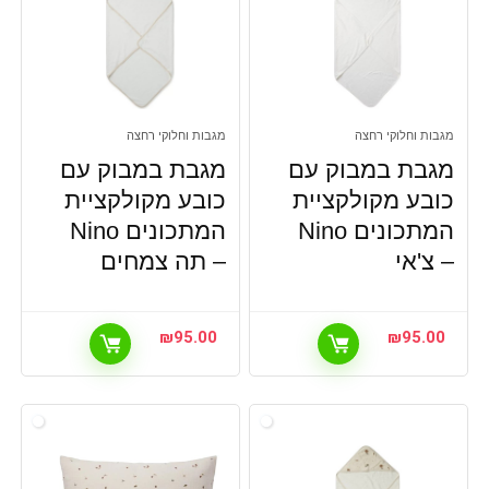
מגבות וחלוקי רחצה
מגבות וחלוקי רחצה
מגבת במבוק עם
מגבת במבוק עם
כובע מקולקציית
כובע מקולקציית
המתכונים Nino
המתכונים Nino
– צ'אי
– תה צמחים
₪
95.00
₪
95.00