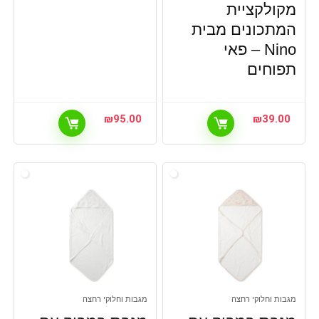
מקולקציית
המתכונים מבית
Nino – פאי
תפוחים
₪
95.00
₪
39.00
מגבות וחלוקי רחצה
מגבות וחלוקי רחצה