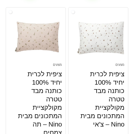
מצעים
מצעים
ציפית לכרית
ציפית לכרית
יחיד 100%
יחיד 100%
כותנה מבד
כותנה מבד
טטרה
טטרה
מקולקציית
מקולקציית
המתכונים מבית
המתכונים מבית
Nino – צ'אי
Nino – תה
צמחים