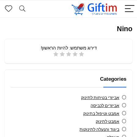
Nino
דירוג משתמש:
להיות הראשון!
Categories
אביזרי בטיחות לתינוק
אביזרים לכביסה
אמבט וטיפול בתינוק
אמבט לתינוק
ביגוד והנעלה לתינוקות