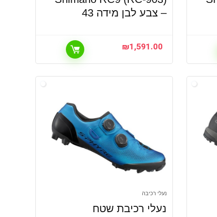
– צבע לבן מידה 43
₪
1,591.00
נעלי רכיבה
נעלי רכיבת שטח