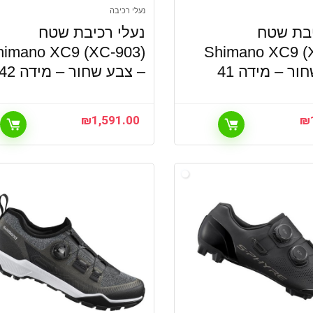
נעלי רכיבה
יבת שטח
נעלי רכיבת שטח
himano XC9 (XC-903)
Shimano XC9 (
ור – מידה 41
– צבע שחור – מידה 42
₪
1,591.00
₪