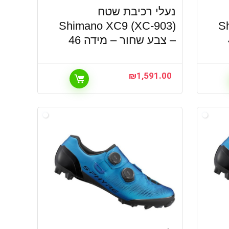
נעלי רכיבת שטח
Shimano XC9 (XC-903)
S
– צבע שחור – מידה 46
₪
1,591.00