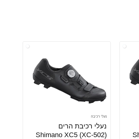
נעלי רכיבה
נעלי רכיבת הרים
Shimano XC5 (XC-502)
S