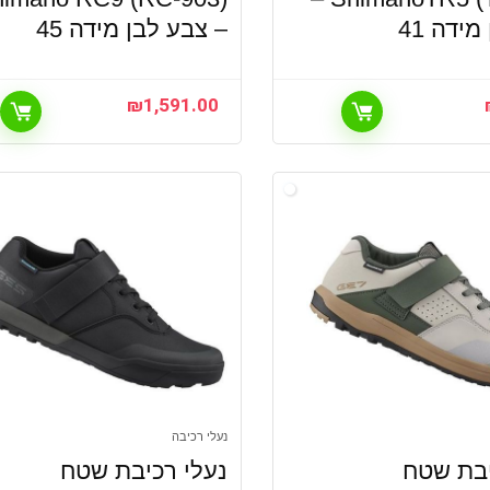
ידה 41
– צבע לבן מידה 45
₪
1,591.00
נעלי רכיבה
יבת שטח
נעלי רכיבת שטח