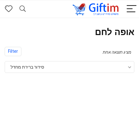
אופה לחם
Filter
מציג תוצאה אחת
סידור ברירת מחדל