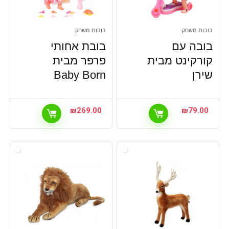
בובות משחק
בובות משחק
בובה עם
בובת אחותי
קורקינט מבית
פרפר מבית
שירן
Baby Born
₪
269.00
₪
79.00