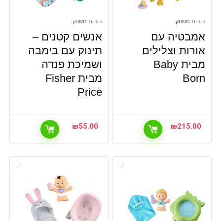
בובות משחק
בובות משחק
אמבטיה עם
אנשים קטנים –
אורות וצלילים
תינוק עם בימבה
מבית Baby
ושמיכת פנדה
Born
מבית Fisher
Price
₪
55.00
₪
215.00