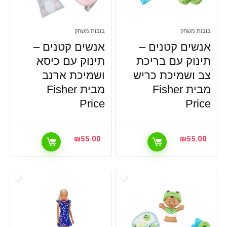
בובות משחק
בובות משחק
אנשים קטנים –
אנשים קטנים –
תינוק עם בריכת
תינוק עם כיסא
צב ושמיכת כריש
ושמיכת ארנב
מבית Fisher
מבית Fisher
Price
Price
₪
55.00
₪
55.00