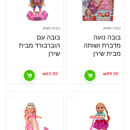
בובות משחק
בובות משחק
בובה נועה
בובה עם
מדברת ושותה
הוברבורד מבית
מבית שירן
שירן
₪
65.00
₪
89.00