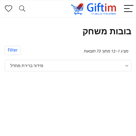
בובות משחק
Filter
מציג 1–12 מתוך 73 תוצאות
סידור ברירת מחדל