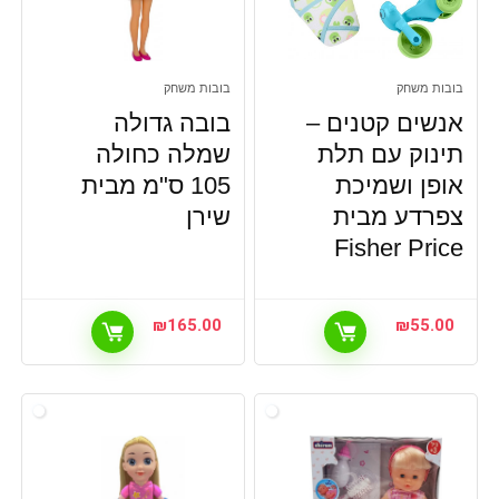
בובות משחק
בובות משחק
אנשים קטנים –
בובה גדולה
תינוק עם תלת
שמלה כחולה
אופן ושמיכת
105 ס"מ מבית
צפרדע מבית
שירן
Fisher Price
₪
165.00
₪
55.00