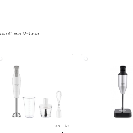
מציג 1–12 מתוך 41 תוצאות
בלנדר מוט