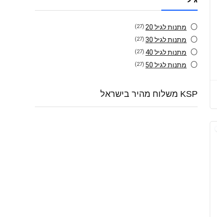
מתנות לגיל 20
(27)
מתנות לגיל 30
(27)
מתנות לגיל 40
(27)
מתנות לגיל 50
(27)
KSP משלוח מהיר בישראל