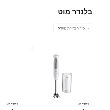
בלנדר מוט
סידור ברירת מחדל
בלנדר מוט
בלנדר מוט