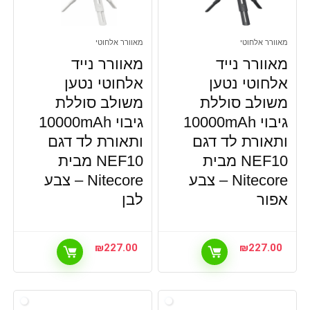
מאוורר אלחוטי
מאוורר אלחוטי
מאוורר נייד
מאוורר נייד
אלחוטי נטען
אלחוטי נטען
משולב סוללת
משולב סוללת
גיבוי 10000mAh
גיבוי 10000mAh
ותאורת לד דגם
ותאורת לד דגם
NEF10 מבית
NEF10 מבית
Nitecore – צבע
Nitecore – צבע
אפור
לבן
₪
227.00
₪
227.00