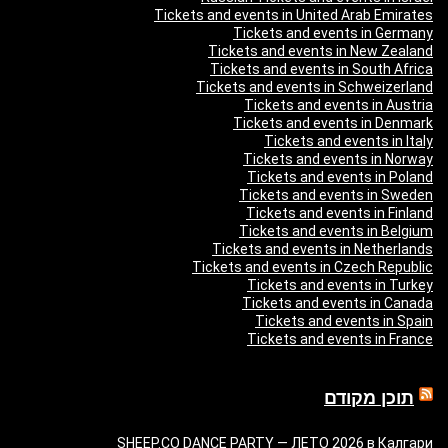
Tickets and events in United Arab Emirates
Tickets and events in Germany
Tickets and events in New Zealand
Tickets and events in South Africa
Tickets and events in Schweizerland
Tickets and events in Austria
Tickets and events in Denmark
Tickets and events in Italy
Tickets and events in Norway
Tickets and events in Poland
Tickets and events in Sweden
Tickets and events in Finland
Tickets and events in Belgium
Tickets and events in Netherlands
Tickets and events in Czech Republic
Tickets and events in Turkey
Tickets and events in Canada
Tickets and events in Spain
Tickets and events in France
תוכן מקודם
SHEEP.CO DANCE PARTY — ЛЕТО 2026 в Калгари