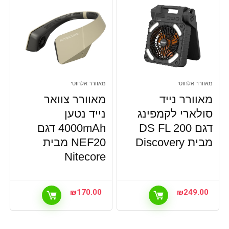
מאוורר אלחוטי
מאוורר אלחוטי
מאוורר נייד
מאוורר צוואר
סולארי לקמפינג
נייד נטען
דגם DS FL 200
4000mAh דגם
מבית Discovery
NEF20 מבית
Nitecore
₪
170.00
₪
249.00