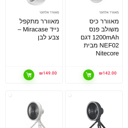
מאוורר אלחוטי
מאוורר אלחוטי
מאוורר כיס
מאוורר מתקפל
משולב פנס
נייד Miracase –
1200mAh דגם
צבע לבן
NEF02 מבית
Nitecore
₪
149.00
₪
142.00