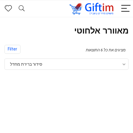
מאוורר אלחוטי
Filter
מציגים את כל ⁦6⁩ התוצאות
סידור ברירת מחדל