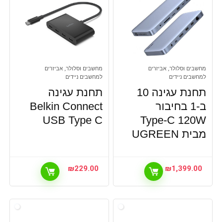
מחשבים וסלולר, אביזרים
מחשבים וסלולר, אביזרים
למחשבים ניידים
למחשבים ניידים
תחנת עגינה 10
תחנת עגינה
ב-1 בחיבור
Belkin Connect
USB Type C
Type-C 120W
מבית UGREEN
₪
229.00
₪
1,399.00