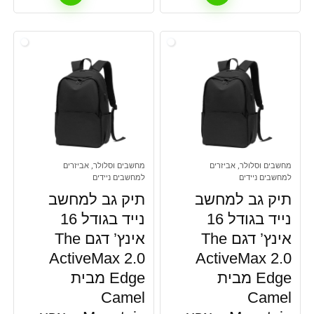
מחשבים וסלולר, אביזרים
מחשבים וסלולר, אביזרים
למחשבים ניידים
למחשבים ניידים
תיק גב למחשב
תיק גב למחשב
נייד בגודל 16
נייד בגודל 16
אינץ’ דגם The
אינץ’ דגם The
ActiveMax 2.0
ActiveMax 2.0
Edge מבית
Edge מבית
Camel
Camel