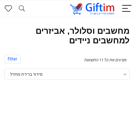
מחשבים וסלולר, אביזרים
למחשבים ניידים
Filter
מציגים את כל ⁦11⁩ התוצאות
סידור ברירת מחדל