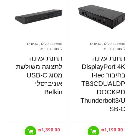
מחשבים וסלולר, אביזרים
מחשבים וסלולר, אביזרים
למחשבים ניידים
למחשבים ניידים
תחנת עגינה
תחנת עגינה
DisplayPort 4K
לתצוגה משולשת
בחיבור I-tec
מסוג USB-C
TB3CDUALDP
אוניברסלי
Belkin
DOCKPD
Thunderbolt3/U
SB-C
₪
1,390.00
₪
1,190.00