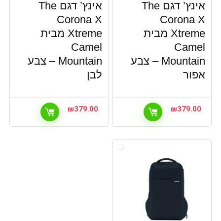
אינץ’ דגם The
אינץ’ דגם The
Corona X
Corona X
Xtreme מבית
Xtreme מבית
Camel
Camel
Mountain – צבע
Mountain – צבע
אפור
לבן
₪
379.00
₪
379.00