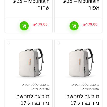
Mountain – צבע
Mountain – צבע
אפור
שחור
₪
179.00
₪
179.00
מחשבים וסלולר, אביזרים
מחשבים וסלולר, אביזרים
למחשבים ניידים
למחשבים ניידים
תיק גב למחשב
תיק גב למחשב
נייד בגודל 17
נייד בגודל 17