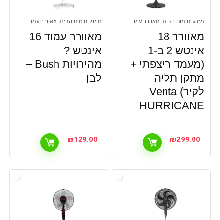
מיזוג וחימום הבית, מאוורר עמוד
מיזוג וחימום הבית, מאוורר עמוד
מאוורר 18
מאוורר עמוד 16
אינטש 2 ב-1
אינטש ?
(מעמד ריצפתי +
מהירויות Bush –
מתקן תליה
לבן
לקיר) Venta
HURRICANE
₪
129.00
₪
299.00