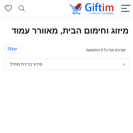
מיזוג וחימום הבית, מאוורר עמוד
Filter
מציגים את כל ⁦9⁩ התוצאות
סידור ברירת מחדל