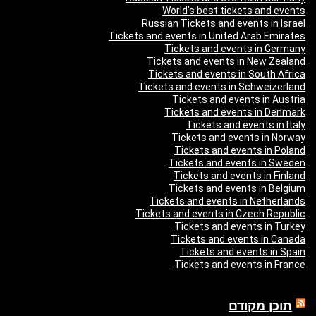
World’s best tickets and events
Russian Tickets and events in Israel
Tickets and events in United Arab Emirates
Tickets and events in Germany
Tickets and events in New Zealand
Tickets and events in South Africa
Tickets and events in Schweizerland
Tickets and events in Austria
Tickets and events in Denmark
Tickets and events in Italy
Tickets and events in Norway
Tickets and events in Poland
Tickets and events in Sweden
Tickets and events in Finland
Tickets and events in Belgium
Tickets and events in Netherlands
Tickets and events in Czech Republic
Tickets and events in Turkey
Tickets and events in Canada
Tickets and events in Spain
Tickets and events in France
תוכן מקודם