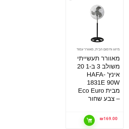
מיזוג וחימום הבית, מאוורר עמוד
מאוורר תעשייתי
משולב 3 ב-1 20
אינץ' HAFA-
1831E 90W
מבית Eco Euro
– צבע שחור
₪
169.00