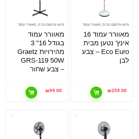
מיזוג וחימום הבית, מאוורר עמוד
מיזוג וחימום הבית, מאוורר עמוד
מאוורר עמוד 16
מאוורר עמוד
אינץ' נטען מבית
בגודל 16" 3
Eco Euro – צבע
מהירויות Graetz
לבן
GRS-119 50W
– צבע שחור
₪
99.00
₪
259.00