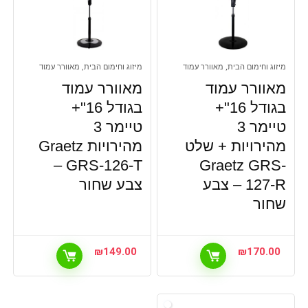
מיזוג וחימום הבית, מאוורר עמוד
מיזוג וחימום הבית, מאוורר עמוד
מאוורר עמוד
מאוורר עמוד
בגודל 16"+
בגודל 16"+
טיימר 3
טיימר 3
מהירויות + שלט
מהירויות Graetz
GRS-126-T –
Graetz GRS-
127-R – צבע
צבע שחור
שחור
₪
149.00
₪
170.00