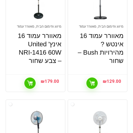
מיזוג וחימום הבית, מאוורר עמוד
מיזוג וחימום הבית, מאוורר עמוד
מאוורר עמוד 16
מאוורר עמוד 16
אינטש ?
אינץ' United
מהירויות Bush –
NRI-1416 60W
שחור
– צבע שחור
₪
179.00
₪
129.00