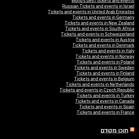
World’s best tickets and events
Russian Tickets and events in Israel
Tickets and events in United Arab Emirates
Tickets and events in Germany
Tickets and events in New Zealand
Tickets and events in South Africa
Tickets and events in Schweizerland
Tickets and events in Austria
Tickets and events in Denmark
Tickets and events in Italy
Tickets and events in Norway
Tickets and events in Poland
Tickets and events in Sweden
Tickets and events in Finland
Tickets and events in Belgium
Tickets and events in Netherlands
Tickets and events in Czech Republic
Tickets and events in Turkey
Tickets and events in Canada
Tickets and events in Spain
Tickets and events in France
תוכן מקודם