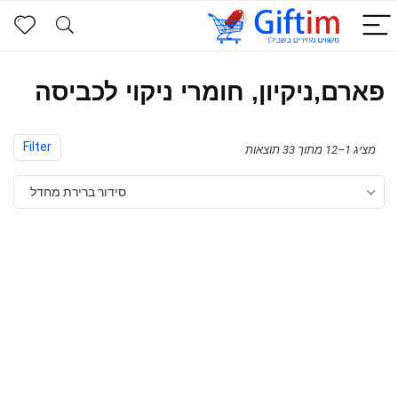
פארם,ניקיון, חומרי ניקוי לכביסה
Filter
מציג 1–12 מתוך 33 תוצאות
סידור ברירת מחדל