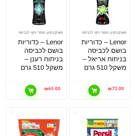
פארם,ניקיון, חומרי ניקוי לכביסה
פארם,ניקיון, חומרי ניקוי לכביסה
Lenor – כדוריות
Lenor – כדוריות
בושם לכביסה
בושם לכביסה
בניחוח אריאל –
בניחוח רענן –
משקל 510 גרם
משקל 510 גרם
₪
65.00
₪
72.00