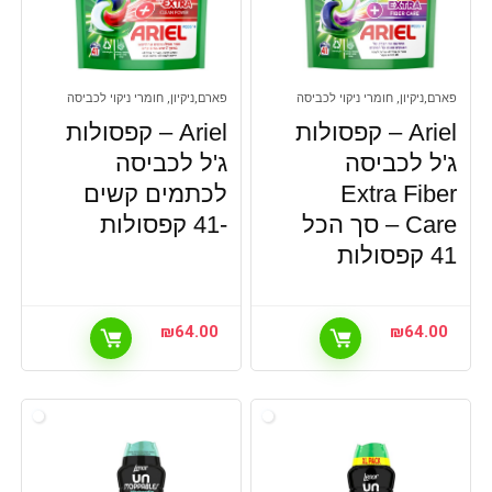
פארם,ניקיון, חומרי ניקוי לכביסה
פארם,ניקיון, חומרי ניקוי לכביסה
Ariel – קפסולות
Ariel – קפסולות
ג'ל לכביסה
ג'ל לכביסה
Extra Fiber
לכתמים קשים
Care – סך הכל
-41 קפסולות
41 קפסולות
₪
64.00
₪
64.00