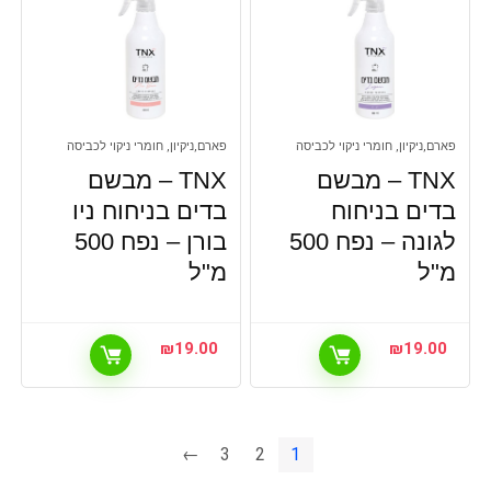
פארם,ניקיון, חומרי ניקוי לכביסה
פארם,ניקיון, חומרי ניקוי לכביסה
TNX – מבשם
TNX – מבשם
בדים בניחוח
בדים בניחוח ניו
לגונה – נפח 500
בורן – נפח 500
מ"ל
מ"ל
₪
19.00
₪
19.00
←
3
2
1