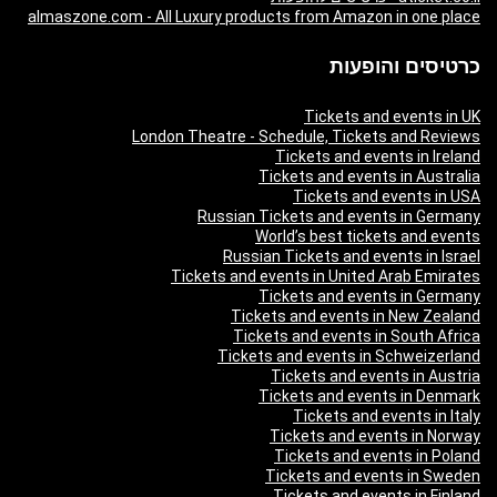
almaszone.com - All Luxury products from Amazon in one place
כרטיסים והופעות
Tickets and events in UK
London Theatre - Schedule, Tickets and Reviews
Tickets and events in Ireland
Tickets and events in Australia
Tickets and events in USA
Russian Tickets and events in Germany
World’s best tickets and events
Russian Tickets and events in Israel
Tickets and events in United Arab Emirates
Tickets and events in Germany
Tickets and events in New Zealand
Tickets and events in South Africa
Tickets and events in Schweizerland
Tickets and events in Austria
Tickets and events in Denmark
Tickets and events in Italy
Tickets and events in Norway
Tickets and events in Poland
Tickets and events in Sweden
Tickets and events in Finland