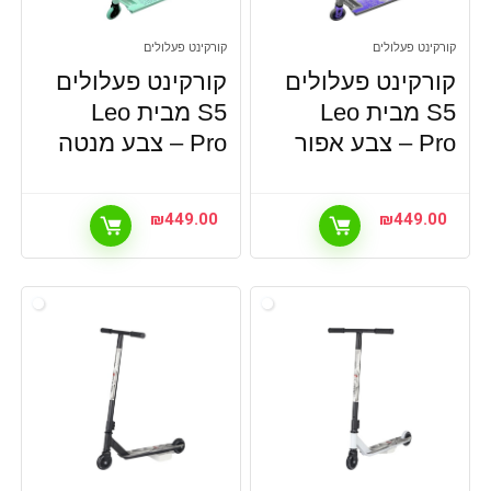
קורקינט פעלולים
קורקינט פעלולים
קורקינט פעלולים
קורקינט פעלולים
S5 מבית Leo
S5 מבית Leo
Pro – צבע אפור
Pro – צבע מנטה
₪
449.00
₪
449.00