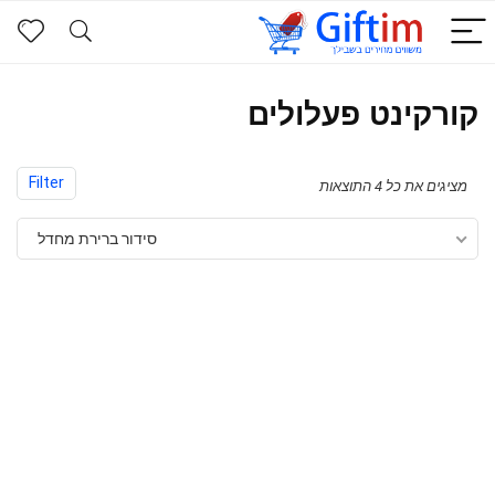
קורקינט פעלולים
Filter
מציגים את כל ⁦4⁩ התוצאות
סידור ברירת מחדל