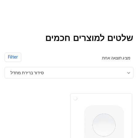
שלטים למוצרים חכמים
Filter
מציג תוצאה אחת
סידור ברירת מחדל