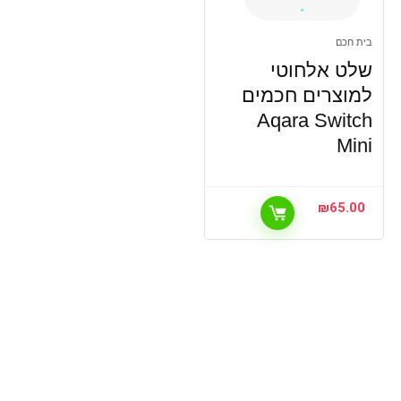
בית חכם
שלט אלחוטי
למוצרים חכמים
Aqara Switch
Mini
₪
65.00