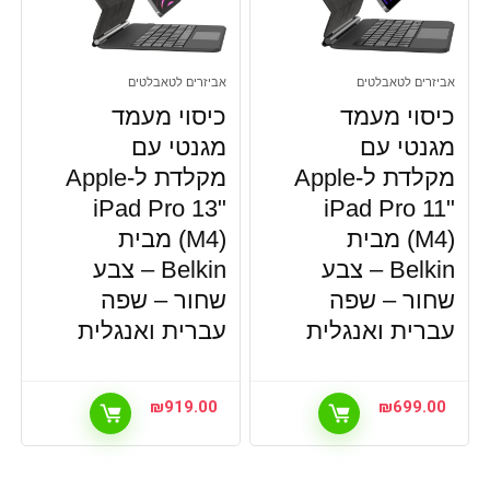
אביזרים לטאבלטים
אביזרים לטאבלטים
כיסוי מעמד
כיסוי מעמד
מגנטי עם
מגנטי עם
מקלדת ל-Apple
מקלדת ל-Apple
iPad Pro 13"
iPad Pro 11"
(M4) מבית
(M4) מבית
Belkin – צבע
Belkin – צבע
שחור – שפה
שחור – שפה
עברית ואנגלית
עברית ואנגלית
₪
919.00
₪
699.00