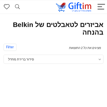
אביזרים לטאבלטים של Belkin
בהנחה
Filter
מציגים את כל ⁦2⁩ התוצאות
סידור ברירת מחדל