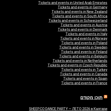
Tickets and events in United Arab Emirates
Tickets and events in Germany
Tickets and events in New Zealand
Tickets and events in South Africa
Tickets and events in Schweizerland
Tickets and events in Austria
Tickets and events in Denmark
Tickets and events in Italy
Tickets and events in Norway
Tickets and events in Poland
Tickets and events in Sweden
Tickets and events in Finland
Tickets and events in Belgium
Tickets and events in Netherlands
Tickets and events in Czech Republic
Tickets and events in Turkey
Tickets and events in Canada
Tickets and events in Spain
Tickets and events in France
תוכן מקודם
SHEEP.CO DANCE PARTY — ЛЕТО 2026 в Калгари