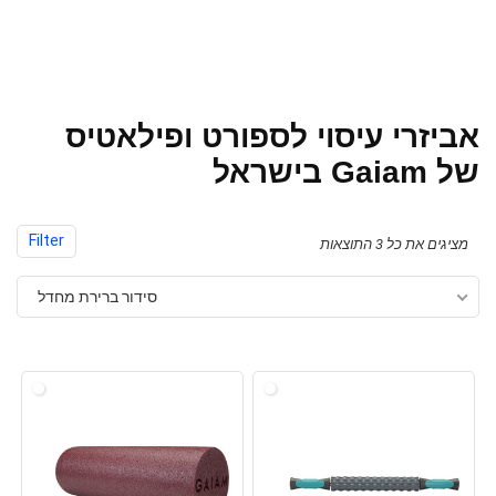
אביזרי עיסוי לספורט ופילאטיס
של Gaiam בישראל
Filter
מציגים את כל ⁦3⁩ התוצאות
סידור ברירת מחדל