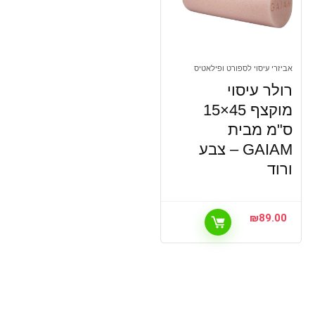
אביזרי עיסוי לספורט ופילאטיס
רולר עיסוי
מוקצף 45×15
ס"מ מבית
GAIAM – צבע
ורוד
₪
89.00