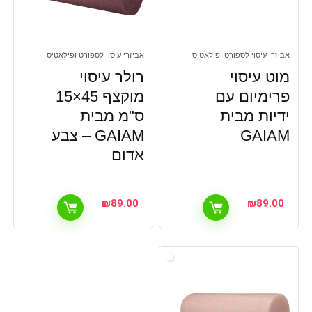
אביזרי עיסוי לספורט ופילאטיס
אביזרי עיסוי לספורט ופילאטיס
מוט עיסוי
רולר עיסוי
פרימיום עם
מוקצף 45×15
ידיות מבית
ס"מ מבית
GAIAM
GAIAM – צבע
אדום
₪
89.00
₪
89.00