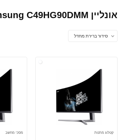
אונליין Samsung C49HG90DMM
סידור ברירת מחדל
קטלוג מתנות
מסכי מחשב