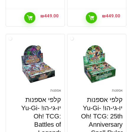
₪
449.00
₪
449.00
אספנות
אספנות
קלפי אספנות
קלפי אספנות
יו-גי-הו! Yu-Gi-
יו-גי-הו! Yu-Gi-
Oh! TCG:
Oh! TCG: 25th
Battles of
Anniversary