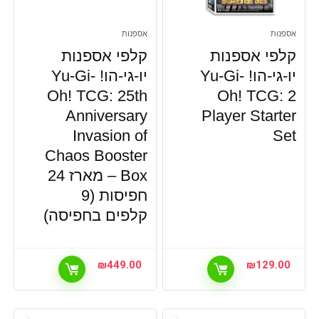
אספנות
אספנות
קלפי אספנות
קלפי אספנות
יו-גי-הו! Yu-Gi-
יו-גי-הו! Yu-Gi-
Oh! TCG: 25th
Oh! TCG: 2
Anniversary
Player Starter
Invasion of
Set
Chaos Booster
Box – מארז 24
חפיסות (9
קלפים בחפיסה)
₪
449.00
₪
129.00