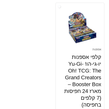
אספנות
קלפי אספנות
יו-גי-הו! Yu-Gi-
Oh! TCG: The
Grand Creators
Booster Box –
מארז 24 חפיסות
(7 קלפים
בחפיסה)