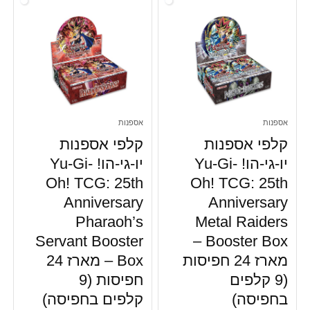
אספנות
אספנות
קלפי אספנות
קלפי אספנות
יו-גי-הו! Yu-Gi-
יו-גי-הו! Yu-Gi-
Oh! TCG: 25th
Oh! TCG: 25th
Anniversary
Anniversary
Pharaoh’s
Metal Raiders
Servant Booster
Booster Box –
מארז 24 חפיסות
Box – מארז 24
(9 קלפים
חפיסות (9
בחפיסה)
קלפים בחפיסה)