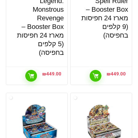
Legend:
Spell Ruler
Monstrous
Booster Box –
מארז 24 חפיסות
Revenge
(9 קלפים
Booster Box –
בחפיסה)
מארז 24 חפיסות
(5 קלפים
בחפיסה)
₪
449.00
₪
449.00