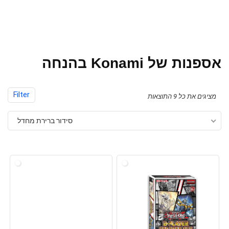
אספנות של Konami בהנחה
Filter
מציגים את כל ⁦9⁩ התוצאות
סידור ברירת מחדל