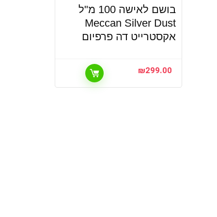
בושם לאישה 100 מ"ל
Meccan Silver Dust
אקסטרייט דה פרפיום
₪
299.00