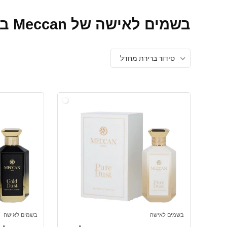
בשמים לאישה של Meccan בישראל
סידור ברירת מחדל
בשמים לאישה
בשמים לאישה