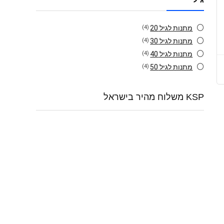
מתנות לגיל 20
(4)
מתנות לגיל 30
(4)
מתנות לגיל 40
(4)
מתנות לגיל 50
(4)
KSP משלוח מהיר בישראל