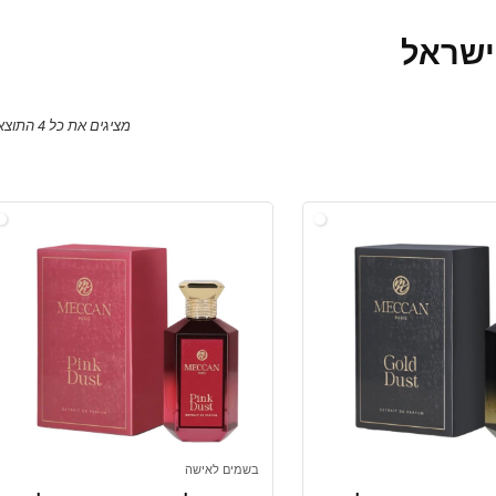
מציגים את כל ⁦4⁩ התוצאות
בשמים לאישה