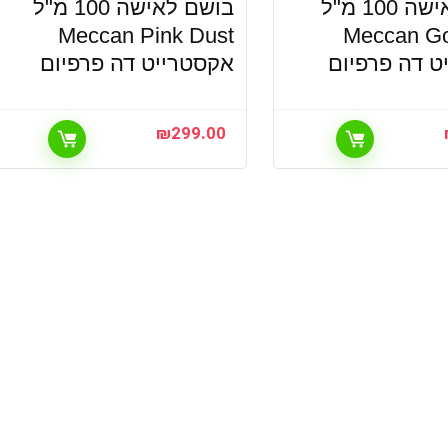
בושם לאישה 100 מ"ל
בושם לאישה 100 מ"ל
Meccan Pink Dust
Meccan Go
ט דה פרפיום
אקסטרייט דה פרפיום
₪
299.00