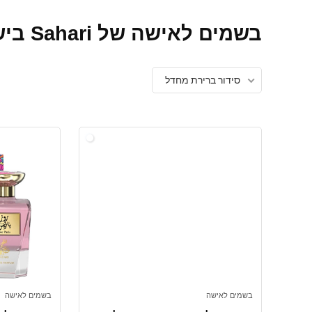
בשמים לאישה של Sahari בישראל
סידור ברירת מחדל
בשמים לאישה
בשמים לאישה