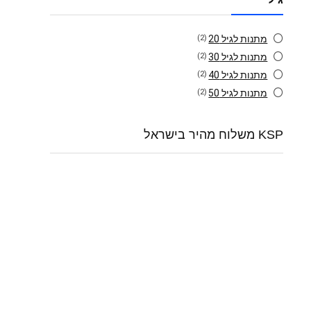
מתנות לגיל 20
(2)
מתנות לגיל 30
(2)
מתנות לגיל 40
(2)
מתנות לגיל 50
(2)
KSP משלוח מהיר בישראל