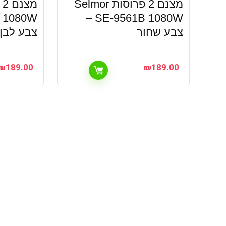
מצנם 2 פרוסות Selmor
SE-9561B 1080W –
צבע שחור
צבע לבן
₪
189.00
₪
189.00