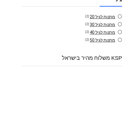
מתנות לגיל 20
(2)
מתנות לגיל 30
(2)
מתנות לגיל 40
(2)
מתנות לגיל 50
(2)
KSP משלוח מהיר בישראל