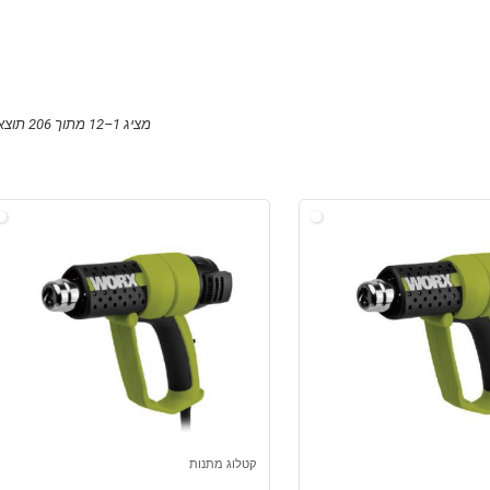
מציג 1–12 מתוך 206 תוצאות
קטלוג מתנות