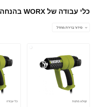
כלי עבודה של WORX בהנחה
סידור ברירת מחדל
קטלוג מתנות
כלי עבודה