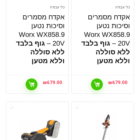
כלי עבודה
כלי עבודה
אקדח מסמרים
אקדח מסמרים
וסיכות נטען
וסיכות נטען
Worx WX858.9
Worx WX858.9
20V –
גוף בלבד
20V –
גוף בלבד
ללא סוללה
ללא סוללה
וללא מטען
וללא מטען
₪
679.00
₪
679.00