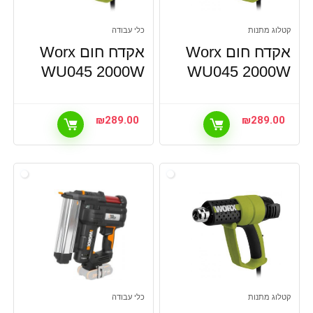
קטלוג מתנות
כלי עבודה
אקדח חום Worx
אקדח חום Worx
WU045 2000W
WU045 2000W
₪
289.00
₪
289.00
קטלוג מתנות
כלי עבודה