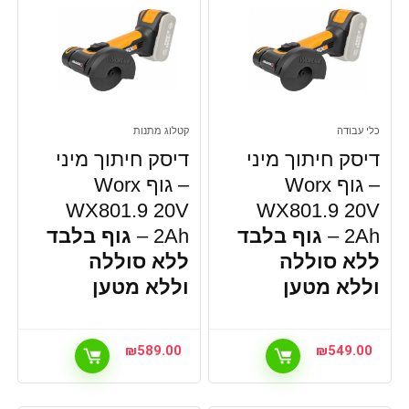
כלי עבודה
קטלוג מתנות
דיסק חיתוך מיני
דיסק חיתוך מיני
– גוף Worx
– גוף Worx
WX801.9 20V
WX801.9 20V
2Ah –
גוף בלבד
2Ah –
גוף בלבד
ללא סוללה
ללא סוללה
וללא מטען
וללא מטען
₪
589.00
₪
549.00