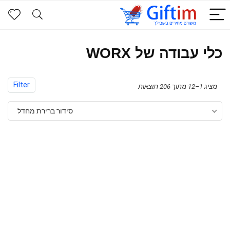
כלי עבודה של WORX
Filter
מציג 1–12 מתוך 206 תוצאות
סידור ברירת מחדל