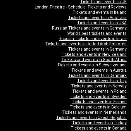
Tickets and events in UK
London Theatre - Schedule, Tickets and Reviews
Tickets and events in Ireland
Tickets and events in Australia
Tickets and events in USA
Russian Tickets and events in Germany
World’s best tickets and events
Russian Tickets and events in Israel
Tickets and events in United Arab Emirates
Tickets and events in Germany
Tickets and events in New Zealand
Tickets and events in South Africa
Tickets and events in Schweizerland
Tickets and events in Austria
Tickets and events in Denmark
Tickets and events in Italy
Tickets and events in Norway
Tickets and events in Poland
Tickets and events in Sweden
Tickets and events in Finland
Tickets and events in Belgium
Tickets and events in Netherlands
Tickets and events in Czech Republic
Tickets and events in Turkey
Tickets and events in Canada