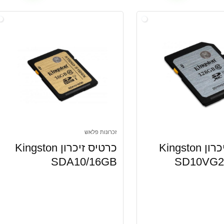
זכרונות פלאש
כרטיס זיכרון Kingston
כרטיס זיכרון Kingston
SDA10/16GB
SD10VG2