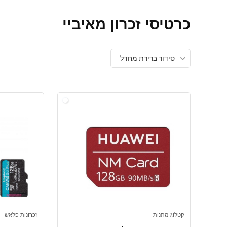
כרטיסי זכרון מאיביי
סידור ברירת מחדל
קטלוג מתנות
זכרונות פלאש