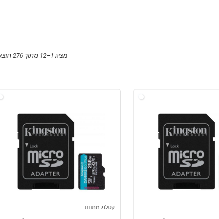
מציג 1–12 מתוך 276 תוצאות
קטלוג מתנות