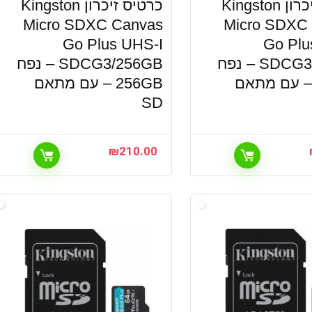
כרטיס זיכרון Kingston
כרטיס זיכרון Kingston
Micro SDXC Canvas
Micro SDXC
Go Plus UHS-I
Go Plu
SDCG3/128GB – נפח
SDCG3/256GB – נפח
128G – עם מתאם
256GB – עם מתאם
SD
₪
210.00