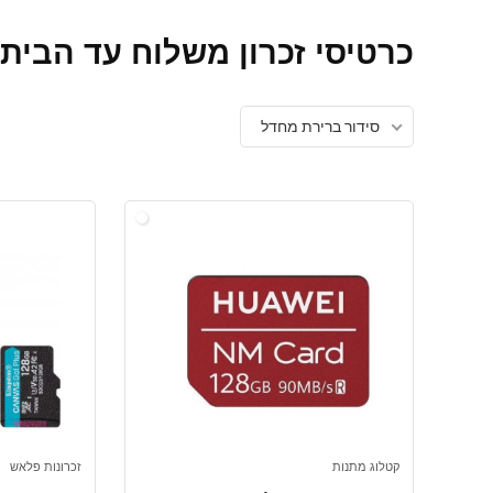
כרטיסי זכרון משלוח עד הבית
סידור ברירת מחדל
קטלוג מתנות
זכרונות פלאש