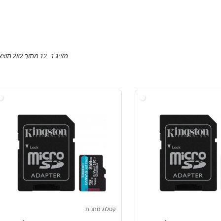
מציג 1–12 מתוך 282 תוצאות
קטלוג מתנות