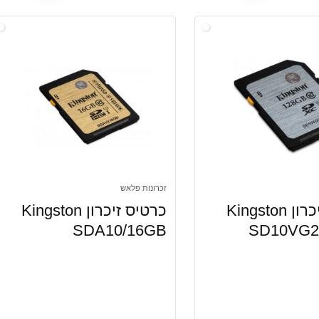
זכרונות פלאש
כרטיס זיכרון Kingston
כרטיס זיכרון Kingston
SDA10/16GB
SD10VG2