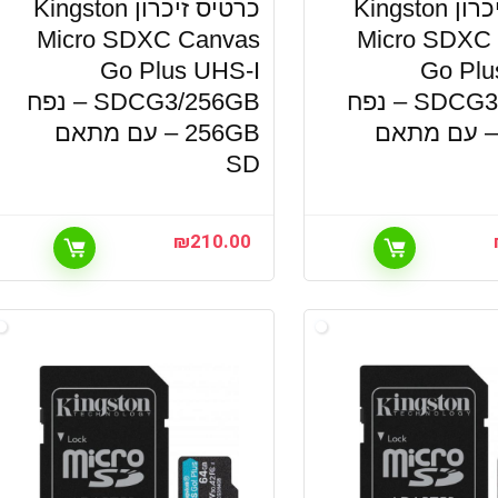
כרטיס זיכרון Kingston
כרטיס זיכרון Kingston
Micro SDXC Canvas
Micro SDXC
Go Plus UHS-I
Go Plu
SDCG3/128GB – נפח
SDCG3/256GB – נפח
128G – עם מתאם
256GB – עם מתאם
SD
₪
210.00