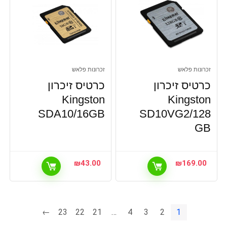
זכרונות פלאש
זכרונות פלאש
כרטיס זיכרון
כרטיס זיכרון
Kingston
Kingston
SDA10/16GB
SD10VG2/128
GB
₪
43.00
₪
169.00
←
23
22
21
…
4
3
2
1