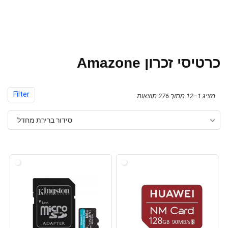
כרטיסי זכרון Amazone
Filter
מציג 1–12 מתוך 276 תוצאות
סידור ברירת מחדל