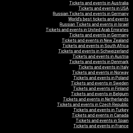
Tickets and events in Australia
Tickets and events in USA
Russian Tickets and events in Germany
World’s best tickets and events
Russian Tickets and events in Israel
Tickets and events in United Arab Emirates
Tickets and events in Germany
Tickets and events in New Zealand
Tickets and events in South Africa
Tickets and events in Schweizerland
Tickets and events in Austria
Tickets and events in Denmark
Tickets and events in Italy
Tickets and events in Norway
Tickets and events in Poland
Tickets and events in Sweden
Tickets and events in Finland
Tickets and events in Belgium
Tickets and events in Netherlands
Tickets and events in Czech Republic
Tickets and events in Turkey
Tickets and events in Canada
Tickets and events in Spain
Tickets and events in France