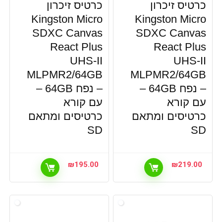
כרטיס זיכרון
כרטיס זיכרון
Kingston Micro
Kingston Micro
SDXC Canvas
SDXC Canvas
React Plus
React Plus
UHS-II
UHS-II
MLPMR2/64GB
MLPMR2/64GB
– נפח 64GB –
– נפח 64GB –
עם קורא
עם קורא
כרטיסים ומתאם
כרטיסים ומתאם
SD
SD
₪
195.00
₪
219.00