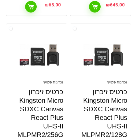
₪
65.00
₪
645.00
זכרונות פלאש
זכרונות פלאש
כרטיס זיכרון
כרטיס זיכרון
Kingston Micro
Kingston Micro
SDXC Canvas
SDXC Canvas
React Plus
React Plus
UHS-II
UHS-II
MLPMR2/256G
MLPMR2/128G