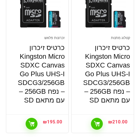
קטלוג מתנות
זכרונות פלאש
כרטיס זיכרון
כרטיס זיכרון
Kingston Micro
Kingston Micro
SDXC Canvas
SDXC Canvas
Go Plus UHS-I
Go Plus UHS-I
SDCG3/256GB
SDCG3/256GB
– נפח 256GB –
– נפח 256GB –
עם מתאם SD
עם מתאם SD
₪
195.00
₪
210.00