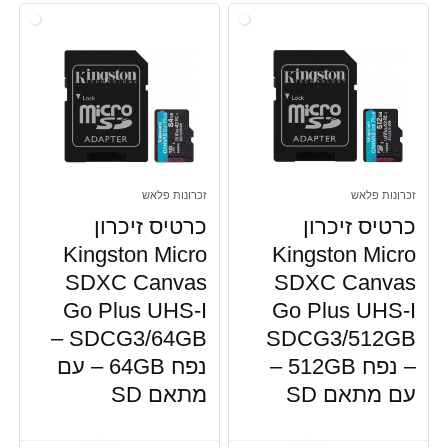
זכרונות פלאש
זכרונות פלאש
כרטיס זיכרון
כרטיס זיכרון
Kingston Micro
Kingston Micro
SDXC Canvas
SDXC Canvas
Go Plus UHS-I
Go Plus UHS-I
SDCG3/64GB –
SDCG3/512GB
– נפח 512GB –
נפח 64GB – עם
עם מתאם SD
מתאם SD