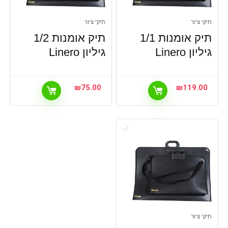
תיקי ציור
תיקי ציור
תיק אומנות 1/1
תיק אומנות 1/2
גיליון Linero
גיליון Linero
₪
75.00
₪
119.00
תיקי ציור