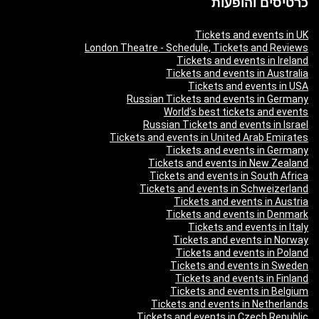
כרטיסים והופעות
Tickets and events in UK
London Theatre - Schedule, Tickets and Reviews
Tickets and events in Ireland
Tickets and events in Australia
Tickets and events in USA
Russian Tickets and events in Germany
World’s best tickets and events
Russian Tickets and events in Israel
Tickets and events in United Arab Emirates
Tickets and events in Germany
Tickets and events in New Zealand
Tickets and events in South Africa
Tickets and events in Schweizerland
Tickets and events in Austria
Tickets and events in Denmark
Tickets and events in Italy
Tickets and events in Norway
Tickets and events in Poland
Tickets and events in Sweden
Tickets and events in Finland
Tickets and events in Belgium
Tickets and events in Netherlands
Tickets and events in Czech Republic