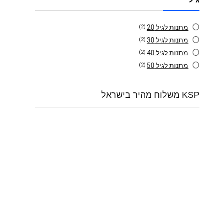
מתנות לגיל 20
(2)
מתנות לגיל 30
(2)
מתנות לגיל 40
(2)
מתנות לגיל 50
(2)
KSP משלוח מהיר בישראל